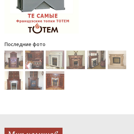
Последние фото