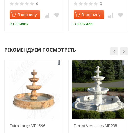
0
0
В корзину
В корзину
В наличии
В наличии
РЕКОМЕНДУЕМ ПОСМОТРЕТЬ
Extra Large MF 1596
Tiered Versailles MF 238