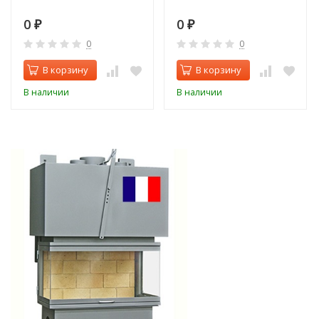
0
0
₽
₽
0
0
В корзину
В корзину
В наличии
В наличии