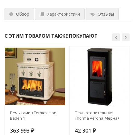
Обзор
Характеристики
Отзывы
С ЭТИМ ТОВАРОМ ТАКЖЕ ПОКУПАЮТ
Печь камин Termovision
Печь отопительная
Baden 1
Thorma Verona. Черная
363 993
42 301
₽
₽