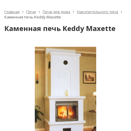
Главная
Печи
Печи для дома
Накопительного типа
Каменная печь Keddy Maxette
Каменная печь Keddy Maxette