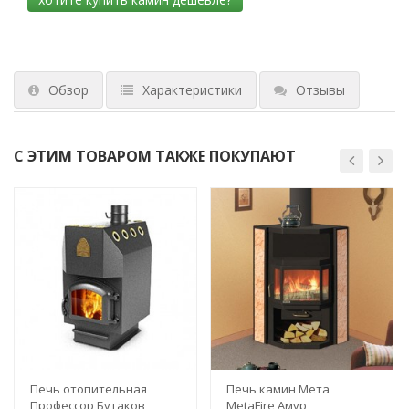
Обзор
Характеристики
Отзывы
С ЭТИМ ТОВАРОМ ТАКЖЕ ПОКУПАЮТ
Печь отопительная
Печь камин Мета
Профессор Бутаков
MetaFire Амур