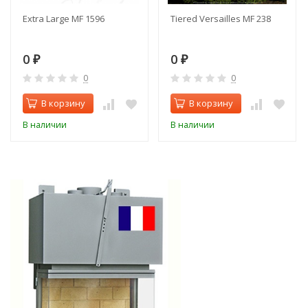
Extra Large MF 1596
Tiered Versailles MF 238
0
0
₽
₽
0
0
В корзину
В корзину
В наличии
В наличии