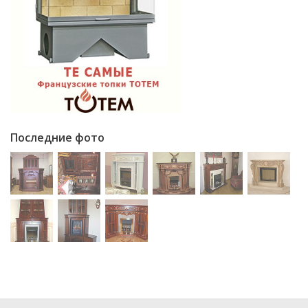
Последние фото