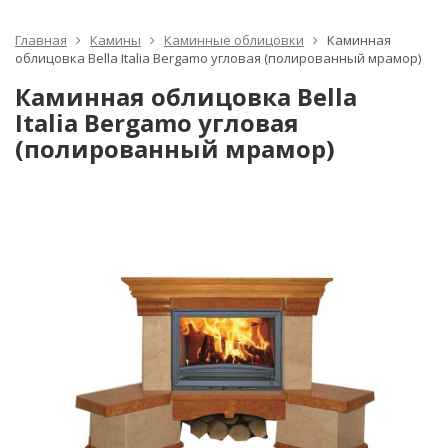
Главная
Камины
Каминные облицовки
Каминная
oблицовка Bella Italia Bergamo угловая (полированный мрамор)
Каминная oблицовка Bella
Italia Bergamo угловая
(полированный мрамор)