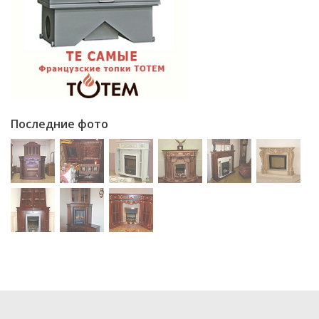
Последние фото