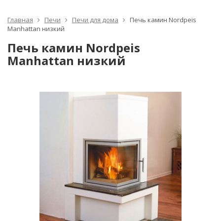
Главная
Печи
Печи для дома
Печь камин Nordpeis
Manhattan низкий
Печь камин Nordpeis
Manhattan низкий