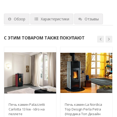
Обзор
Характеристики
Отзывы
С ЭТИМ ТОВАРОМ ТАКЖЕ ПОКУПАЮТ
Печь камин Palazzetti
Печь камин La Nordica
Carlotta 13 kw - Idro на
Top Design Perla Petra
пеллете
(Нордика Топ Дизайн