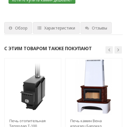
Обзор
Характеристики
Отзывы
С ЭТИМ ТОВАРОМ ТАКЖЕ ПОКУПАЮТ
Печь отопительная
Печь камин Вена
Теплодар Т-100
изразец Барокко