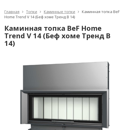
Главная
Топки
Каминные топки
Каминная топка BeF
Home Trend V 14 (Беф хоме Тренд В 14)
Каминная топка BeF Home
Trend V 14 (Беф хоме Тренд В
14)