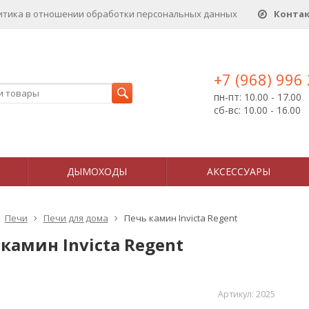
итика в отношении обработки персональных данныx
Конта
+7 (968) 996
пн-пт: 10.00 - 17.00
сб-вс: 10.00 - 16.00
ДЫМОХОДЫ
АКСЕССУАРЫ
Печи
Печи для дома
Печь камин Invicta Regent
камин Invicta Regent
Артикул:
2025