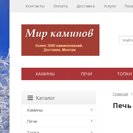
Контакты
Оплата
Доставка
Услуги
Пол
КАМИНЫ
ПЕЧИ
ТОПКИ
Главная
Каталог
Печь 
Камины
Печи
Топки