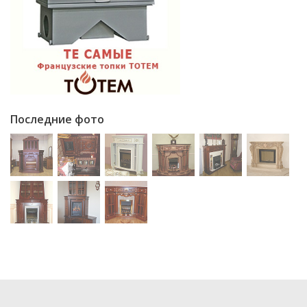
Последние фото