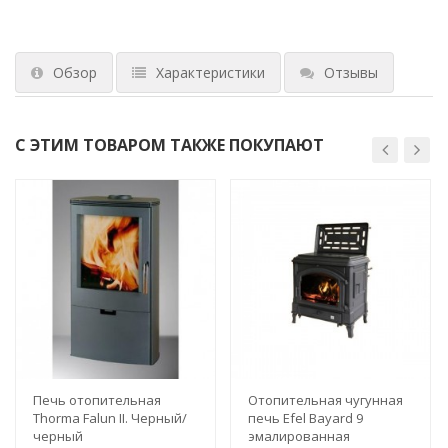
Обзор
Характеристики
Отзывы
С ЭТИМ ТОВАРОМ ТАКЖЕ ПОКУПАЮТ
Печь отопительная
Отопительная чугунная
Thorma Falun II. Черный/
печь Efel Bayard 9
черный
эмалированная