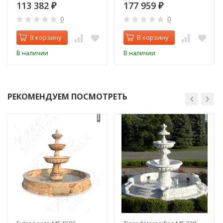
113 382
177 959
₽
₽
0
0
В корзину
В корзину
В наличии
В наличии
РЕКОМЕНДУЕМ ПОСМОТРЕТЬ