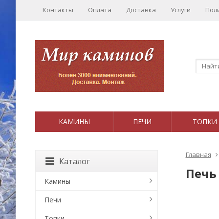
Контакты
Оплата
Доставка
Услуги
Пол
КАМИНЫ
ПЕЧИ
ТОПКИ
Главная
Каталог
Печь 
Камины
Печи
Топки