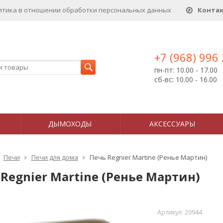
итика в отношении обработки персональных данныx
Конта
+7 (968) 996
пн-пт: 10.00 - 17.00
сб-вс: 10.00 - 16.00
ДЫМОХОДЫ
АКСЕССУАРЫ
Печи
Печи для дома
Печь Regnier Martine (Ренье Мартин)
Regnier Martine (Ренье Мартин)
Артикул:
20944