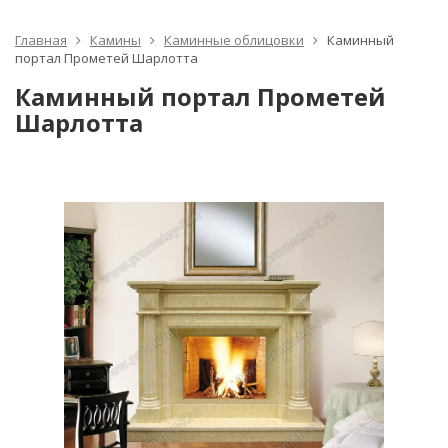
Главная
Камины
Каминные облицовки
Каминный
портал Прометей Шарлотта
Каминный портал Прометей
Шарлотта