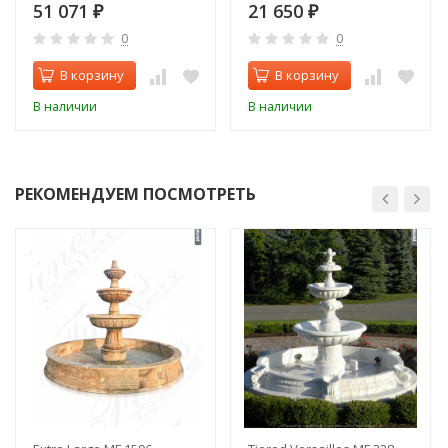
51 071
21 650
₽
₽
0
0
В корзину
В корзину
В наличии
В наличии
РЕКОМЕНДУЕМ ПОСМОТРЕТЬ