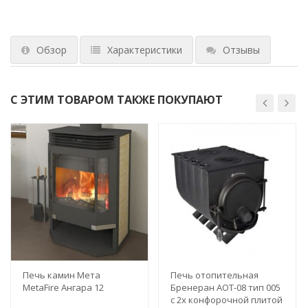
Обзор
Характеристики
Отзывы
С ЭТИМ ТОВАРОМ ТАКЖЕ ПОКУПАЮТ
Печь камин Мета
Печь отопительная
MetaFire Ангара 12
Бренеран АОТ-08 тип 005
с 2х конфорочной плитой