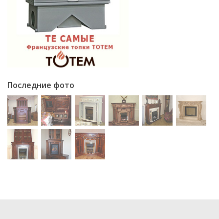
Последние фото