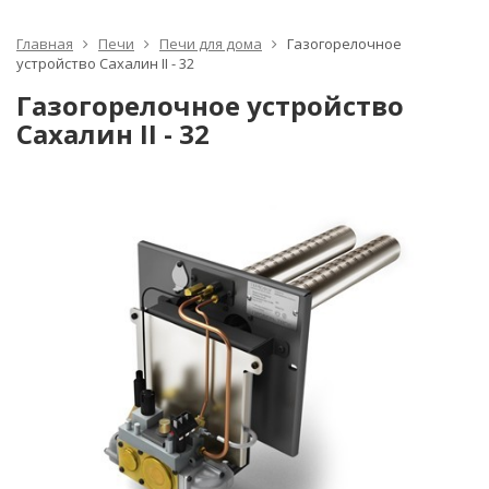
Главная
Печи
Печи для дома
Газогорелочное
устройство Сахалин II - 32
Газогорелочное устройство
Сахалин II - 32