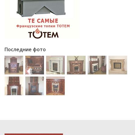
Последние фото