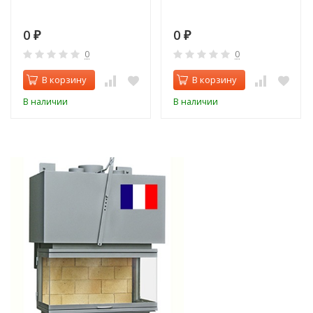
0
0
₽
₽
0
0
В корзину
В корзину
В наличии
В наличии