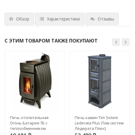
Обзор
Характеристики
Отзывы
С ЭТИМ ТОВАРОМ ТАКЖЕ ПОКУПАЮТ
Печь отопительная
Печь камин Tim Sistem
Огонь Батарея-7Б с
Lederata Plus (Тим систем
теплообменником
Ледерата Плюс)