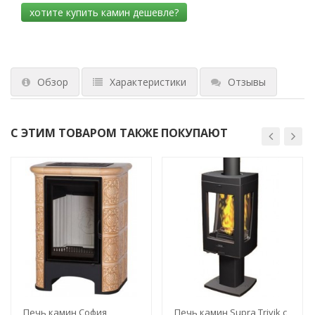
Обзор
Характеристики
Отзывы
С ЭТИМ ТОВАРОМ ТАКЖЕ ПОКУПАЮТ
Печь камин София
Печь камин Supra Trivik с