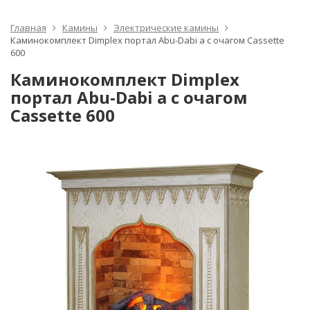
Главная
Камины
Электрические камины
Каминокомплект Dimplex портал Abu-Dabi a с очагом Cassette
600
Каминокомплект Dimplex
портал Abu-Dabi a с очагом
Cassette 600