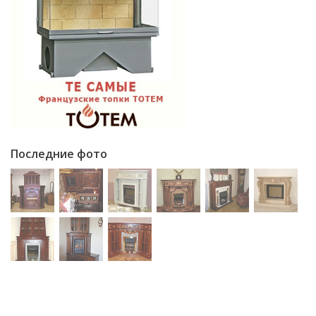
Последние фото