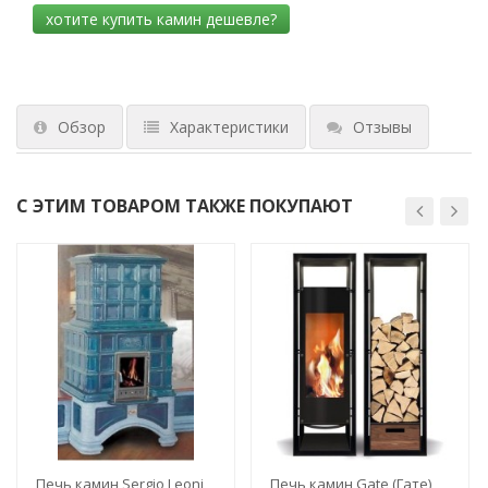
Обзор
Характеристики
Отзывы
С ЭТИМ ТОВАРОМ ТАКЖЕ ПОКУПАЮТ
Печь камин Sergio Leoni
Печь камин Gate (Гате)