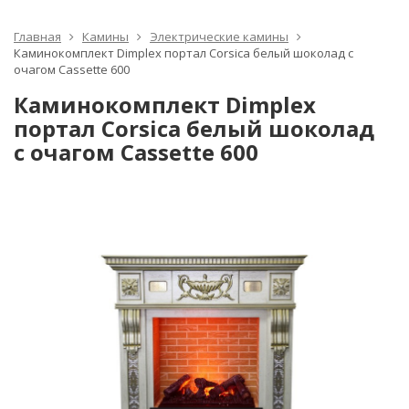
Главная
Камины
Электрические камины
Каминокомплект Dimplex портал Corsica белый шоколад с
очагом Cassette 600
Каминокомплект Dimplex
портал Corsica белый шоколад
с очагом Cassette 600