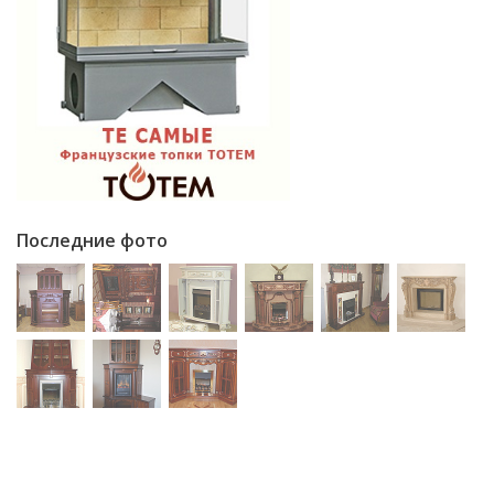
Последние фото