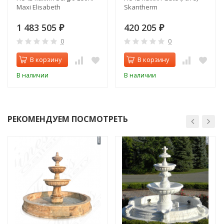
Maxi Elisabeth
Skantherm
1 483 505
420 205
₽
₽
0
0
В корзину
В корзину
В наличии
В наличии
РЕКОМЕНДУЕМ ПОСМОТРЕТЬ