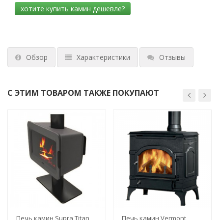
Обзор
Характеристики
Отзывы
С ЭТИМ ТОВАРОМ ТАКЖЕ ПОКУПАЮТ
Печь камин Supra Titan
Печь камин Vermont