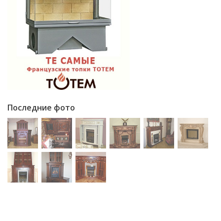
Последние фото