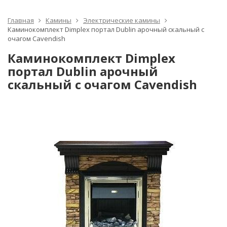
Главная
Камины
Электрические камины
Каминокомплект Dimplex портал Dublin арочный скальный с
очагом Cavendish
Каминокомплект Dimplex
портал Dublin арочный
скальный с очагом Cavendish