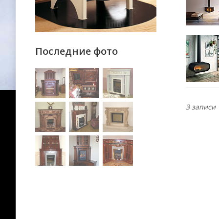
Последние фото
3 записи