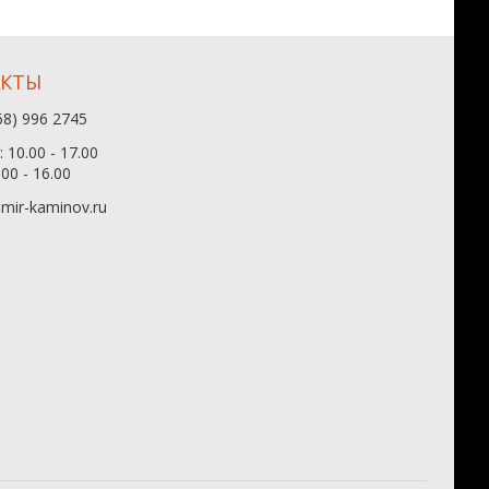
АКТЫ
68) 996 2745
 10.00 - 17.00
.00 - 16.00
mir-kaminov.ru