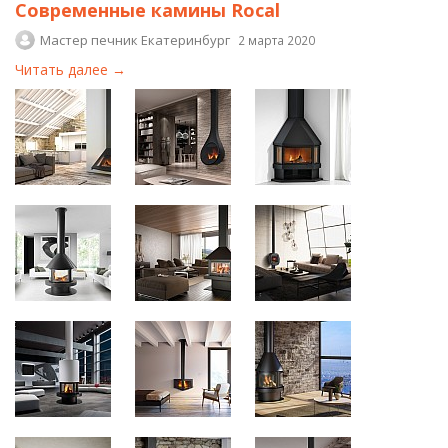
Современные камины Rocal
Мастер печник Екатеринбург
2 марта 2020
Читать далее →