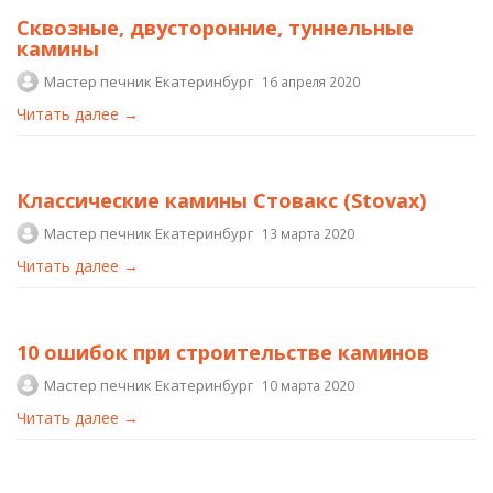
Сквозные, двусторонние, туннельные
камины
Мастер печник Екатеринбург
16 апреля 2020
Читать далее →
Классические камины Стовакс (Stovax)
Мастер печник Екатеринбург
13 марта 2020
Читать далее →
10 ошибок при строительстве каминов
Мастер печник Екатеринбург
10 марта 2020
Читать далее →