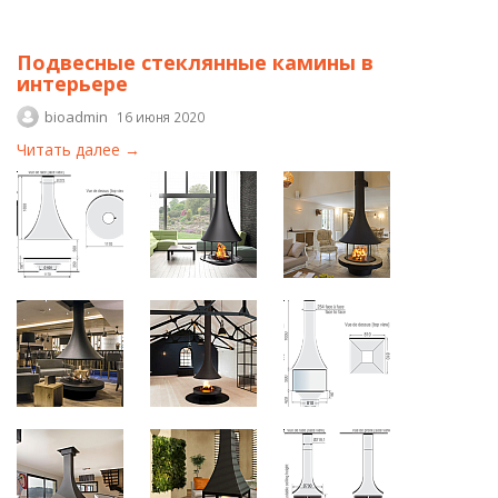
Подвесные стеклянные камины в
интерьере
bioadmin
16 июня 2020
Читать далее →