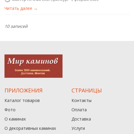
Читать далее →
10 записей
ПРИЛОЖЕНИЯ
СТРАНИЦЫ
Каталог товаров
Контакты
Фото
Оплата
О каминах
Доставка
О декоративных каминах
Услуги