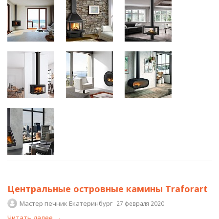
Центральные островные камины Traforart
Мастер печник Екатеринбург
27 февраля 2020
Читать далее →