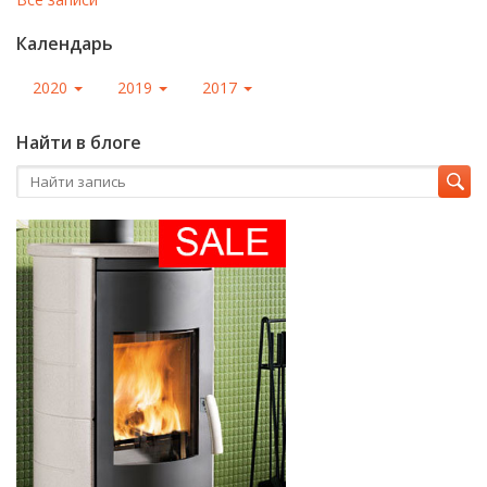
Календарь
2020
2019
2017
Найти в блоге