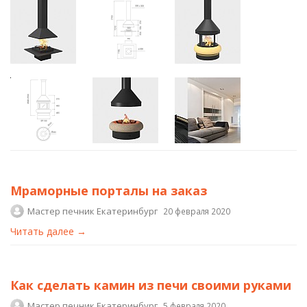
Мраморные порталы на заказ
Мастер печник Екатеринбург
20 февраля 2020
Читать далее →
Как сделать камин из печи своими руками
Мастер печник Екатеринбург
5 февраля 2020