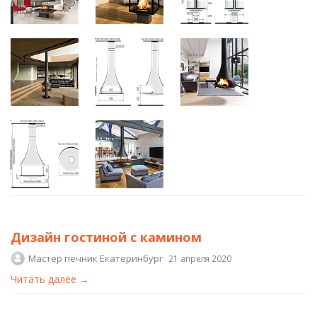
Дизайн гостиной с камином
Мастер печник Екатеринбург
21 апреля 2020
Читать далее →