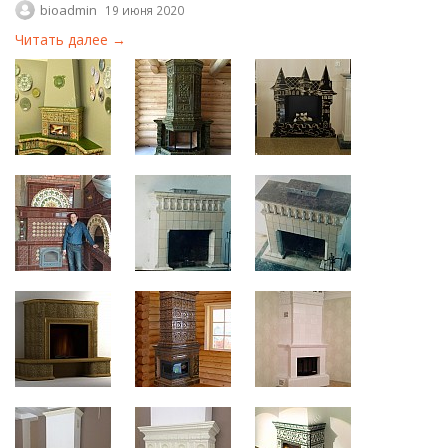
bioadmin
19 июня 2020
Читать далее →