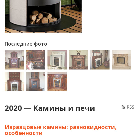
Последние фото
2020 — Камины и печи
RSS
Изразцовые камины: разновидности,
особенности