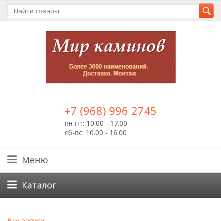
+7 (968) 996 2745
пн-пт: 10.00 - 17.00
сб-вс: 10.00 - 16.00
Меню
Каталог
Все записи