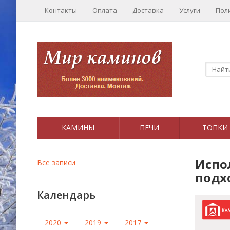
Контакты
Оплата
Доставка
Услуги
Пол
КАМИНЫ
ПЕЧИ
ТОПКИ
Испо
Все записи
подх
Календарь
2020
2019
2017