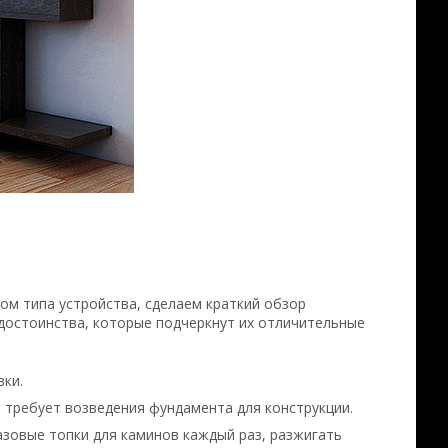
м типа устройства, сделаем краткий обзор
 достоинства, которые подчеркнут их отличительные
ки.
 требует возведения фундамента для конструкции.
азовые топки для каминов каждый раз, разжигать