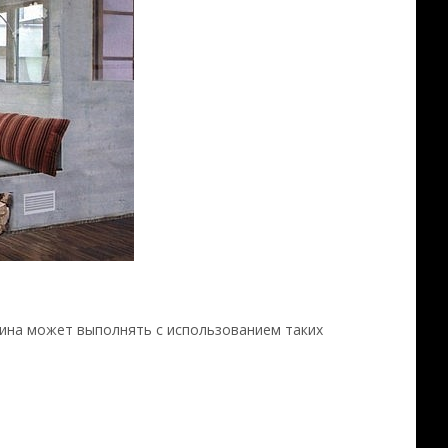
мина может выполнять с использованием таких