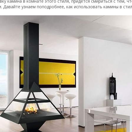
вку камина в комнате этого стиля, придется смириться с тем, ч
. Давайте узнаем поподробнее, как использовать камины в стил