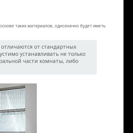
основе таких материалов, однозначно будет иметь
к отличаются от стандартных
устимо устанавливать не только
ральной части комнаты, либо