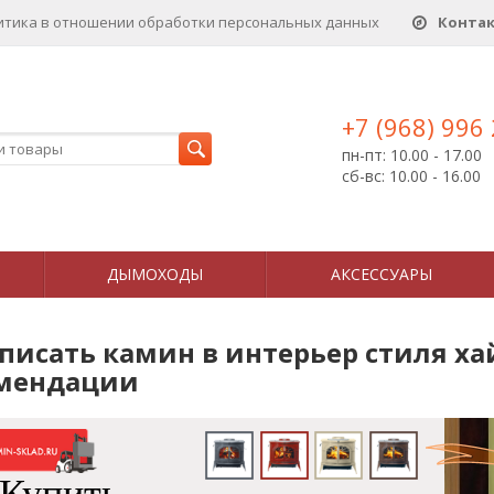
итика в отношении обработки персональных данныx
Конта
+7 (968) 996
пн-пт: 10.00 - 17.00
сб-вс: 10.00 - 16.00
ДЫМОХОДЫ
АКСЕССУАРЫ
писать камин в интерьер стиля ха
мендации