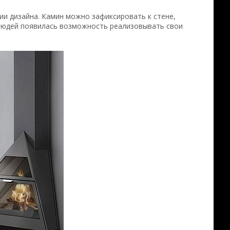
ции дизайна. Камин можно зафиксировать к стене,
 людей появилась возможность реализовывать свои