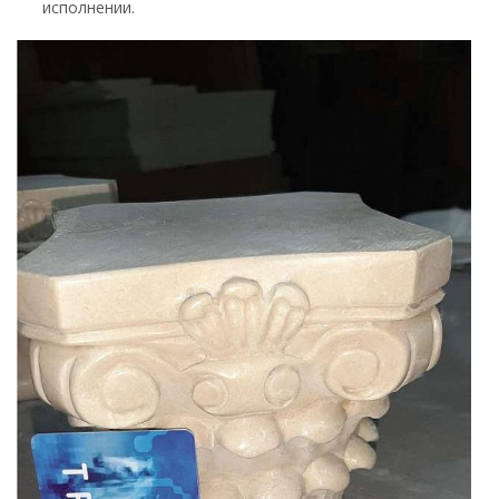
исполнении.