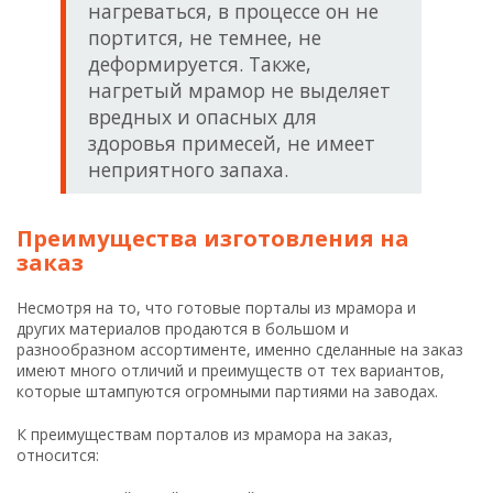
нагреваться, в процессе он не
портится, не темнее, не
деформируется. Также,
нагретый мрамор не выделяет
вредных и опасных для
здоровья примесей, не имеет
неприятного запаха.
Преимущества изготовления на
заказ
Несмотря на то, что готовые порталы из мрамора и
других материалов продаются в большом и
разнообразном ассортименте, именно сделанные на заказ
имеют много отличий и преимуществ от тех вариантов,
которые штампуются огромными партиями на заводах.
К преимуществам порталов из мрамора на заказ,
относится: