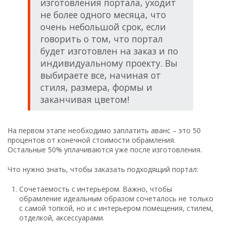
изготовления портала, уходит
не более одного месяца, что
очень небольшой срок, если
говорить о том, что портал
будет изготовлен на заказ и по
индивидуальному проекту. Вы
выбираете все, начиная от
стиля, размера, формы и
заканчивая цветом!
На первом этапе необходимо заплатить аванс – это 50
процентов от конечной стоимости обрамления.
Остальные 50% уплачиваются уже после изготовления.
Что нужно знать, чтобы заказать подходящий портал:
Сочетаемость с интерьером. Важно, чтобы
обрамление идеальным образом сочеталось не только
с самой топкой, но и с интерьером помещения, стилем,
отделкой, аксессуарами.