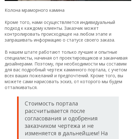
Колона мраморного камина
Кроме того, нами осуществляется индивидуальный
подход к каждому клиенты. Заказчик может
контролировать происходящее на любом этапе и
запрашивать информацию о статусе своего заказа.
В нашем штате работают только лучшие и опытные
специалисты, начиная от проектировщиков и заканчивая
дизайнерами. Поэтому, при необходимости мы составим
для вас подробный чертеж каминного портала, с учетом
всех ваших пожеланий и предпочтений. Кроме того, вы
можете сами нарисовать эскиз, от которого мы будем
отталкиваться.
Стоимость портала
рассчитывается после
согласования и одобрения
заказчиком чертежа и не
изменяется в дальнейшем! На