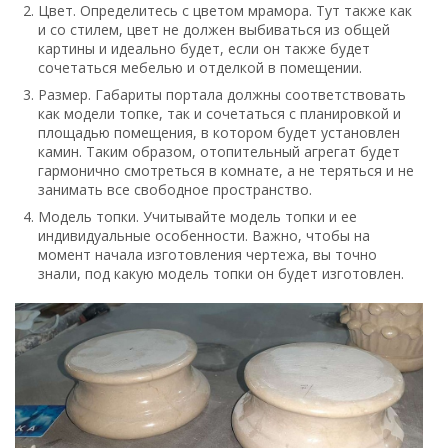
Цвет. Определитесь с цветом мрамора. Тут также как
и со стилем, цвет не должен выбиваться из общей
картины и идеально будет, если он также будет
сочетаться мебелью и отделкой в помещении.
Размер. Габариты портала должны соответствовать
как модели топке, так и сочетаться с планировкой и
площадью помещения, в котором будет установлен
камин. Таким образом, отопительный агрегат будет
гармонично смотреться в комнате, а не теряться и не
занимать все свободное пространство.
Модель топки. Учитывайте модель топки и ее
индивидуальные особенности. Важно, чтобы на
момент начала изготовления чертежа, вы точно
знали, под какую модель топки он будет изготовлен.