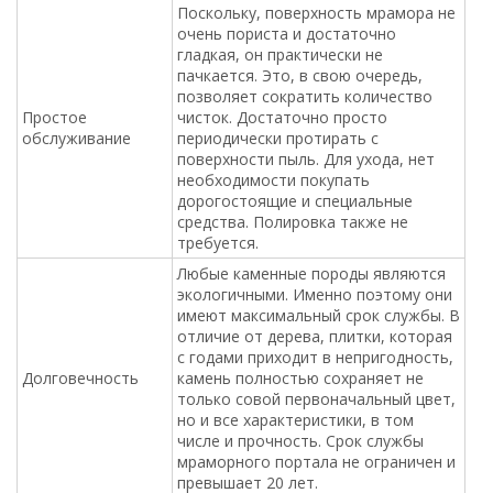
Поскольку, поверхность мрамора не
очень пориста и достаточно
гладкая, он практически не
пачкается. Это, в свою очередь,
позволяет сократить количество
Простое
чисток. Достаточно просто
обслуживание
периодически протирать с
поверхности пыль. Для ухода, нет
необходимости покупать
дорогостоящие и специальные
средства. Полировка также не
требуется.
Любые каменные породы являются
экологичными. Именно поэтому они
имеют максимальный срок службы. В
отличие от дерева, плитки, которая
с годами приходит в непригодность,
Долговечность
камень полностью сохраняет не
только совой первоначальный цвет,
но и все характеристики, в том
числе и прочность. Срок службы
мраморного портала не ограничен и
превышает 20 лет.