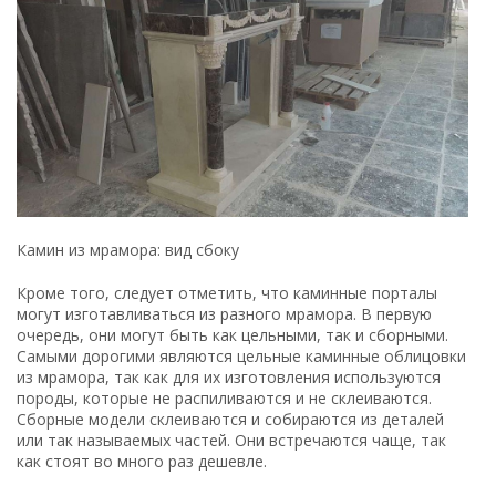
Камин из мрамора: вид сбоку
Кроме того, следует отметить, что каминные порталы
могут изготавливаться из разного мрамора. В первую
очередь, они могут быть как цельными, так и сборными.
Самыми дорогими являются цельные каминные облицовки
из мрамора, так как для их изготовления используются
породы, которые не распиливаются и не склеиваются.
Сборные модели склеиваются и собираются из деталей
или так называемых частей. Они встречаются чаще, так
как стоят во много раз дешевле.