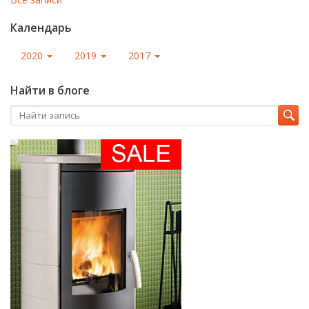
Календарь
2020
2019
2017
Найти в блоге