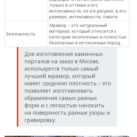
только в оттенке и его
интенсивности, но и в рисунке, в его
размере, интенсивности, охвате.
Мрамор – это натуральный
материал, который относится к
Безопасность
категории экологичных и полностью
безопасных и нетоксичных пород.
Для изготовления каминных
порталов на заказ в Москве,
используется только самый
лучший мрамор, который
имеет среднюю плотность – это
позволяет изготавливать
обрамления самых разных
форм и с легкостью наносить
на поверхность разные узоры и
гравировку.