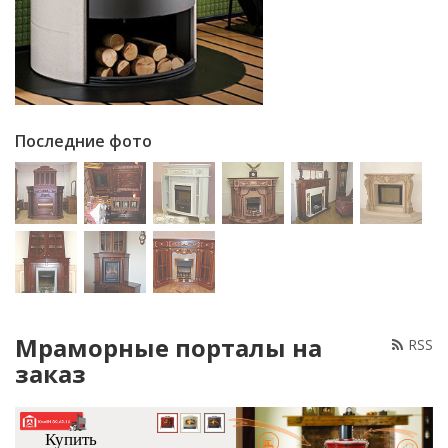
Последние фото
Мраморные порталы на
RSS
заказ
Купить