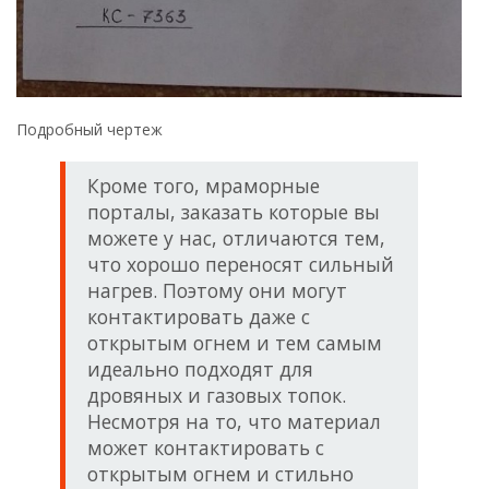
Подробный чертеж
Кроме того, мраморные
порталы, заказать которые вы
можете у нас, отличаются тем,
что хорошо переносят сильный
нагрев. Поэтому они могут
контактировать даже с
открытым огнем и тем самым
идеально подходят для
дровяных и газовых топок.
Несмотря на то, что материал
может контактировать с
открытым огнем и стильно