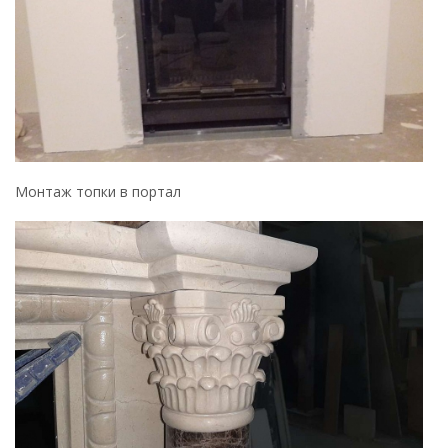
Монтаж топки в портал