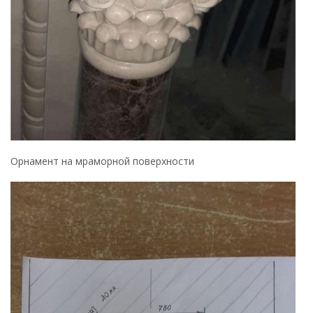
Орнамент на мраморной поверхности