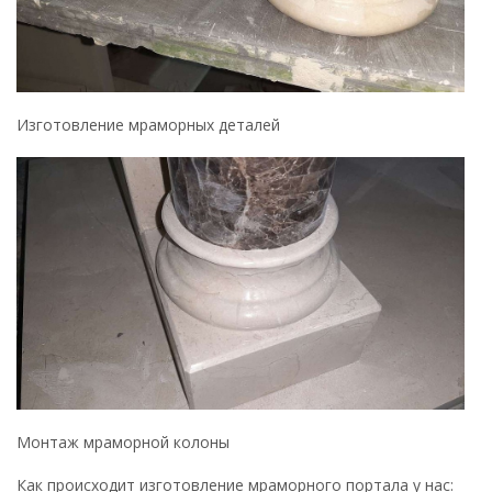
Изготовление мраморных деталей
Монтаж мраморной колоны
Как происходит изготовление мраморного портала у нас: