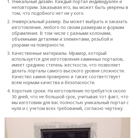
Уникальный дизайн. Каждый портал индивидуален и
неповторим. Заказывая его, вы может быть уверены в
том, что подобного нет ни у кого.
Универсальный размер. Вы может выбрать и заказать
изготовление, любого по своим размерам и формам
обрамление. В том числе с разными колонами,
объемными деталями и элементами, резьбой и
узорами на поверхности.
Качественные материалы. Мрамор, который
используется для изготовления каминных порталов,
имеет среднюю степень жесткости, что позволяет
делать порталы самого высокого уровня сложности.
Качество камня проверено и также соответствует
всем нормам качества и безопасности.
Короткие сроки. На изготовление потребуется около
30 дней, что не большой срок, учитывая тот факт, что
мы изготовим для вас полностью уникальный портал с
нуля и с учетом всех требований, согласно чертежу.