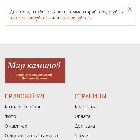
×
Для того, чтобы оставить комментарий, пожалуйста,
зарегистрируйтесь
или
авторизуйтесь
ПРИЛОЖЕНИЯ
СТРАНИЦЫ
Каталог товаров
Контакты
Фото
Оплата
О каминах
Доставка
О декоративных каминах
Услуги