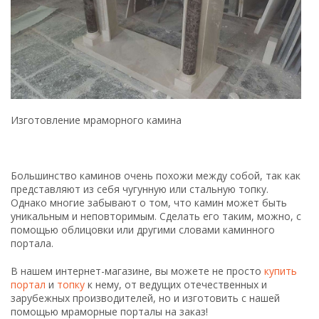
Изготовление мраморного камина
Большинство каминов очень похожи между собой, так как
представляют из себя чугунную или стальную топку.
Однако многие забывают о том, что камин может быть
уникальным и неповторимым. Сделать его таким, можно, с
помощью облицовки или другими словами каминного
портала.
В нашем интернет-магазине, вы можете не просто
купить
портал
и
топку
к нему, от ведущих отечественных и
зарубежных производителей, но и изготовить с нашей
помощью мраморные порталы на заказ!