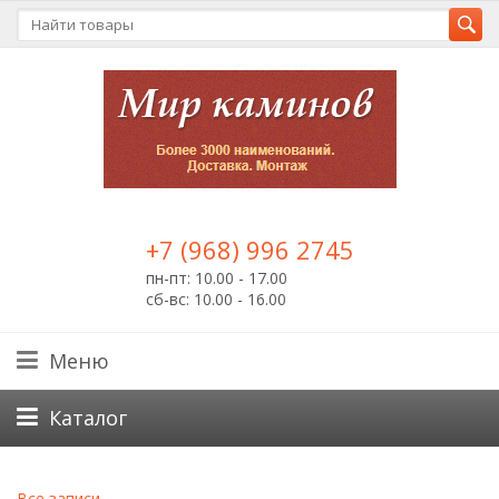
+7 (968) 996 2745
пн-пт: 10.00 - 17.00
сб-вс: 10.00 - 16.00
Меню
Каталог
Все записи