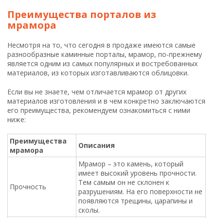
Преимущества порталов из
мрамора
Несмотря на то, что сегодня в продаже имеются самые
разнообразные каминные порталы, мрамор, по-прежнему
является одним из самых популярных и востребованных
материалов, из которых изготавливаются облицовки.
Если вы не знаете, чем отличается мрамор от других
материалов изготовления и в чем конкретно заключаются
его преимущества, рекомендуем ознакомиться с ними
ниже:
Преимущества
Описания
мрамора
Мрамор – это камень, который
имеет высокий уровень прочности.
Тем самым он не склонен к
Прочность
разрушениям. На его поверхности не
появляются трещины, царапины и
сколы.