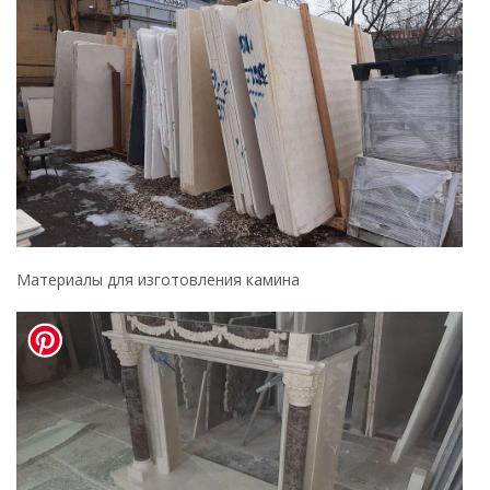
Материалы для изготовления камина