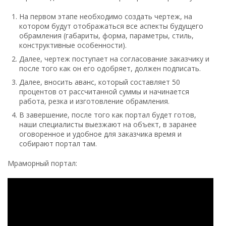
На первом этапе необходимо создать чертеж, на
котором будут отображаться все аспекты будущего
обрамления (габариты, форма, параметры, стиль,
конструктивные особенности).
Далее, чертеж поступает на согласование заказчику и
после того как он его одобряет, должен подписать.
Далее, вносить аванс, который составляет 50
процентов от рассчитанной суммы и начинается
работа, резка и изготовление обрамления.
В завершение, после того как портал будет готов,
наши специалисты выезжают на объект, в заранее
оговоренное и удобное для заказчика время и
собирают портал там.
Мраморный портал: