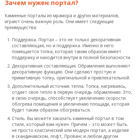
Зачем нужен портал?
Каминные порталы из мрамора и других материалов,
играют очень важную роль. Они имеет следующие
преимущества:
Поддержка. Портал – это не только декоративная
составляющая, но и поддержка. Именно в него
помещается топка, которая таким образом имеет
поддержку и находится внутри в полной безопасности.
Декоративная составляющая. Обрамления выполняют
декоративную функцию. Они сделают простую и
примитивную топку, оригинальной и привлекательной.
Дополнительный источник тепла. Топка, нагреваясь,
отдает свое тепло в первую очередь обрамлению. Это,
в свою очередь, способствует увеличению скорости
обогрева помещения и увеличению площади, которая
будет таким образом обогреваться.
Стиль. Вы можете заказать каминный портал в том
стиле, который вам нужен. Причем – это может быть
не просто классический или модерн портал, а изделие
в скандинавском, лофт, Прованс и любом другом