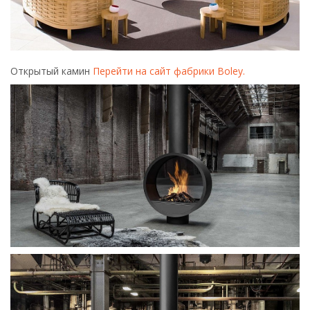
Открытый камин
Перейти на сайт фабрики Boley.