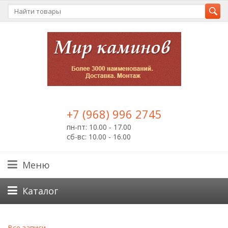
+7 (968) 996 2745
пн-пт: 10.00 - 17.00
сб-вс: 10.00 - 16.00
Меню
Каталог
Все записи