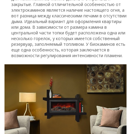
закрытые. Главной отличительной особенностью от
электрокаминов является наличие настоящего огня, а
вот разница между классическими печами в отсутствии
дыма. Идеальный вариант для оформления квартиры
или дома. В зависимости от размера камина в
центральной части топки будет расположена одна или
несколько горелок, у которых имеется собственный
резервуар, заполняемый топливом. У биокаминов есть
еще одна особенность, которая заключается в
возможности регулирования интенсивности пламени.