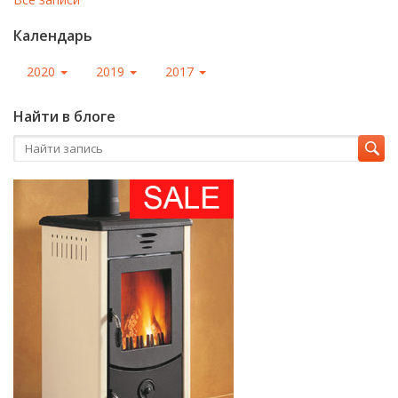
Календарь
2020
2019
2017
Найти в блоге