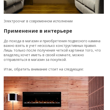
Электроочаг в современном исполнении
Применение в интерьере
До похода в магазин и приобретения подвесного камина
важно взять в учет несколько конструктивных правил.
Лишь только после получения четкой картинки того, что
владелец хочет иметь в своей комнате, можно
отправляться в магазин за покупкой.
Итак, обратить внимание стоит на следующее: