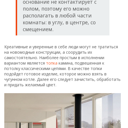
основание не контактирует с
полом, поэтому его можно
располагать в любой части
комнаты: в углу, в центре, со
смещением.
Креативные и уверенные в себе люди могут не тратиться
на новомодные конструкции, а соорудить их
самостоятельно. Наиболее простым в исполнении
вариантом является
топка
камина, подвешенная к
потолку классическими цепями. В качестве топки
подойдет готовое изделие, которое можно взять в
чугунном котле. Далее его следует зачистить, обработать
и придать желаемый цвет.