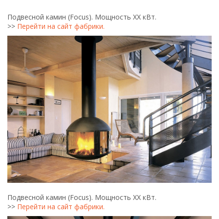
Подвесной камин (Focus). Мощность ХХ кВт.
>>
Перейти на сайт фабрики.
Подвесной камин (Focus). Мощность ХХ кВт.
>>
Перейти на сайт фабрики.