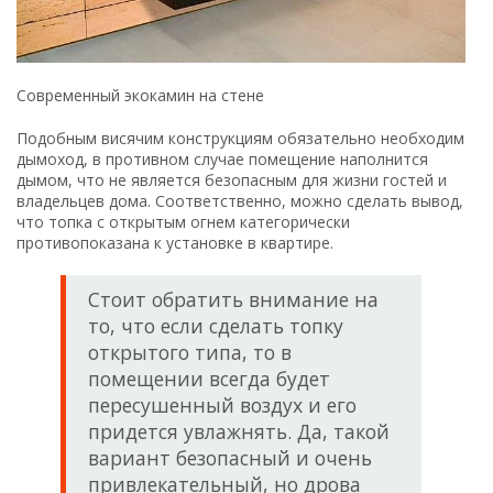
Современный экокамин на стене
Подобным висячим конструкциям обязательно необходим
дымоход, в противном случае помещение наполнится
дымом, что не является безопасным для жизни гостей и
владельцев дома. Соответственно, можно сделать вывод,
что топка с открытым огнем категорически
противопоказана к установке в квартире.
Стоит обратить внимание на
то, что если сделать топку
открытого типа, то в
помещении всегда будет
пересушенный воздух и его
придется увлажнять. Да, такой
вариант безопасный и очень
привлекательный, но дрова