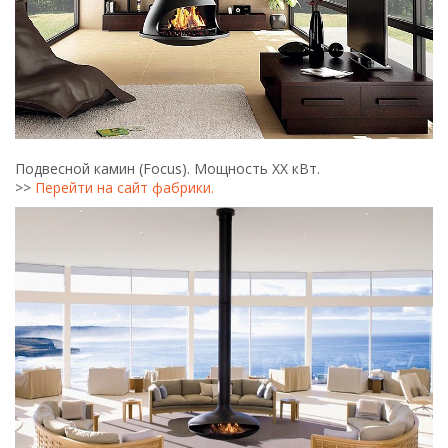
Подвесной камин (Focus). Мощность ХХ кВт.
>>
Перейти на сайт фабрики.