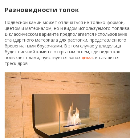
Разновидности топок
Подвесной камин может отличаться не только формой,
цветом и материалом, но и видом используемого топлива.
В классическом варианте предполагается использование
стандартного материала для растопки, представленного
бревенчатыми брусочками. В этом случае у владельца
будет висячий камин с открытым огнем, где видно как
полыхает пламя, чувствуется запах
дыма
, и слышится
треск дров.