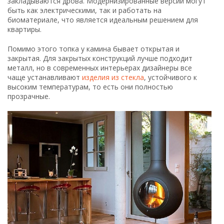
закладываются дрова. Модернизированные версии могут
быть как электрическими, так и работать на
биоматериале, что является идеальным решением для
квартиры.
Помимо этого топка у камина бывает открытая и
закрытая. Для закрытых конструкций лучше подходит
металл, но в современных интерьерах дизайнеры все
чаще устанавливают
изделия из стекла
, устойчивого к
высоким температурам, то есть они полностью
прозрачные.