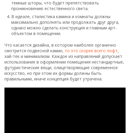
темные шторы, что будет препятствовать
проникновению естественного света.
В идеале, стилистика камина и комнаты должны
максимально дополнять или продолжать друг друга,
однако можно сделать конструкция и главным арт-
объектом в помещении.
Что касается дизайна, в котором наиболее органично
смотрится подвесной камин,
то это скорее всего лофт
,
хай-тек и минимализм. Каждое из направлений допускает
использование в оформлении помещения нестандартные,
футуристические вещи, олицетворяющие современное
искусство, но при этом их формы должны быть
правильными, иначе концепция будет утрачена.