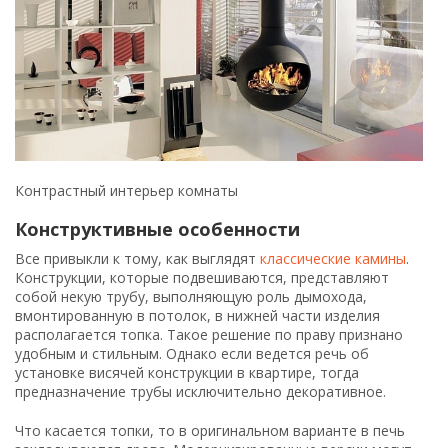
Контрастный интерьер комнаты
Конструктивные особенности
Все привыкли к тому, как выглядят
классические камины
.
Конструкции, которые подвешиваются, представляют
собой некую трубу, выполняющую роль дымохода,
вмонтированную в потолок, в нижней части изделия
располагается топка. Такое решение по праву признано
удобным и стильным. Однако если ведется речь об
установке висячей конструкции в квартире, тогда
предназначение трубы исключительно декоративное.
Что касается топки, то в оригинальном варианте в печь