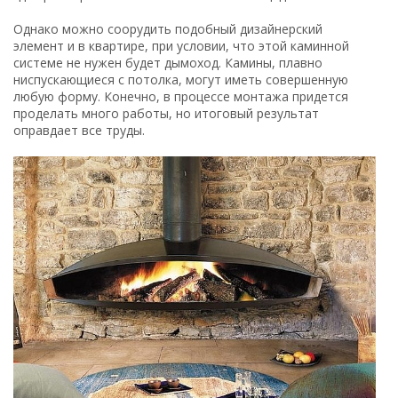
Однако можно соорудить подобный дизайнерский
элемент и в квартире, при условии, что этой каминной
системе не нужен будет дымоход. Камины, плавно
ниспускающиеся с потолка, могут иметь совершенную
любую форму. Конечно, в процессе монтажа придется
проделать много работы, но итоговый результат
оправдает все труды.