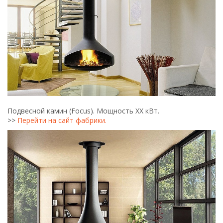
Подвесной камин (Focus). Мощность ХХ кВт.
>>
Перейти на сайт фабрики.