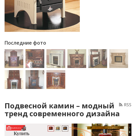
Последние фото
Подвесной камин – модный
RSS
тренд современного дизайна
Купить