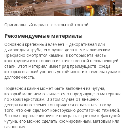
Оригинальный вариант с закрытой топкой
Рекомендуемые материалы
Основной крепежный элемент – декоративная или
дымоходная труба, его лучше делать металлическим.
Прекрасно смотрятся камины, в которых эта часть
конструкции изготовлена из качественной нержавеющей
стали. Этот материал имеет ряд преимуществ, среди
которых высокий уровень устойчивости к температурам и
долговечность.
Подвесной камин может быть выполнен из чугуна,
который мало чем отличается от предыдущего материала
по характеристикам. В этом случае от внешних
декоративных элементов придется отказаться в силу
того, что они сделают конструкцию достаточно тяжелой.
В этом направлении лучше поиграть с цветом и фактурой
чугуна, его можно сделать хромированным, матовым или
глянцевым.