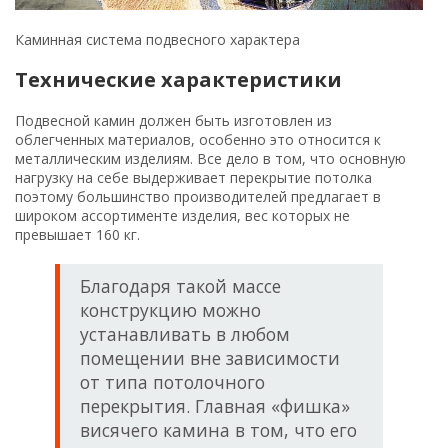
Каминная система подвесного характера
Технические характеристики
Подвесной камин должен быть изготовлен из
облегченных материалов, особенно это относится к
металлическим изделиям. Все дело в том, что основную
нагрузку на себе выдерживает перекрытие потолка
поэтому большинство производителей предлагает в
широком ассортименте изделия, вес которых не
превышает 160 кг.
Благодаря такой массе
конструкцию можно
устанавливать в любом
помещении вне зависимости
от типа потолочного
перекрытия. Главная «фишка»
висячего камина в том, что его