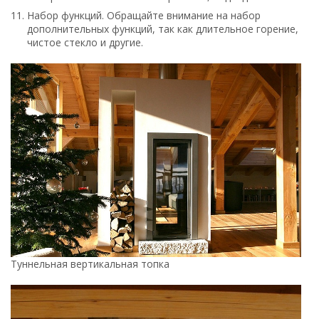
Набор функций. Обращайте внимание на набор
дополнительных функций, так как длительное горение,
чистое стекло и другие.
Туннельная вертикальная топка