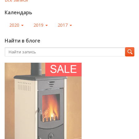
Календарь
2020
2019
2017
Найти в блоге