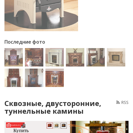
Последние фото
Сквозные, двусторонние,
RSS
туннельные камины
Купить