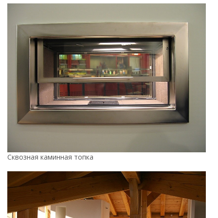
Сквозная каминная топка