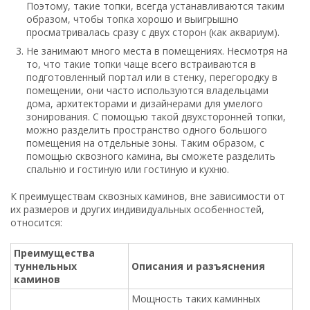
Поэтому, такие топки, всегда устанавливаются таким
образом, чтобы топка хорошо и выигрышно
просматривалась сразу с двух сторон (как аквариум).
Не занимают много места в помещениях. Несмотря на
то, что такие топки чаще всего встраиваются в
подготовленный портал или в стенку, перегородку в
помещении, они часто используются владельцами
дома, архитекторами и дизайнерами для умелого
зонирования. С помощью такой двухсторонней топки,
можно разделить пространство одного большого
помещения на отдельные зоны. Таким образом, с
помощью сквозного камина, вы сможете разделить
спальню и гостиную или гостиную и кухню.
К преимуществам сквозных каминов, вне зависимости от
их размеров и других индивидуальных особенностей,
относится:
Преимущества
туннельных
Описания и разъяснения
каминов
Мощность таких каминных