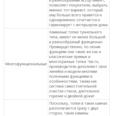
и разнообразный ассортимент,
позволяет покупателю, выбрать
именно тот вариант, который
ему больше всего нравится и
одновременно сочетается и
гармонирует с интерьером дома.
Каминные топки туннельного
типа, имеют не менее большой
и разнообразный функционал.
Преимущественно, по своим
функциям они такие же как и
классические прямые и
многогранные топки. Часто,
Многофункциональные
производители дополняют свои
линейки и модели многими
полезными функциями и
особенностями, таким как:
система самостоятельной
очистки стекла, длительное
горение и двойной дожиг.
Поскольку, топки в таких каинах
располагаются сразу с двух
сторон, такие камины