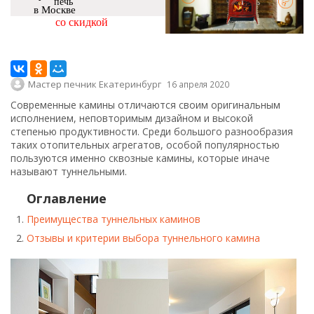
печь
в Москве
со скидкой
Мастер печник Екатеринбург
16 апреля 2020
Современные камины отличаются своим оригинальным
исполнением, неповторимым дизайном и высокой
степенью продуктивности. Среди большого разнообразия
таких отопительных агрегатов, особой популярностью
пользуются именно сквозные камины, которые иначе
называют туннельными.
Оглавление
Преимущества туннельных каминов
Отзывы и критерии выбора туннельного камина