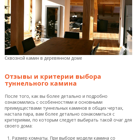
Сквозной камин в деревянном доме
Отзывы и критерии выбора
туннельного камина
После того, как вы более детально и подробно
ознакомились с особенностями и основными
преимуществами туннельных каминов в общих чертах,
настала пара, вам более детально ознакомиться с
критериями, по которым следует выбирать такой очаг для
своего дома:
Размер комнаты. При выборе модели камина со