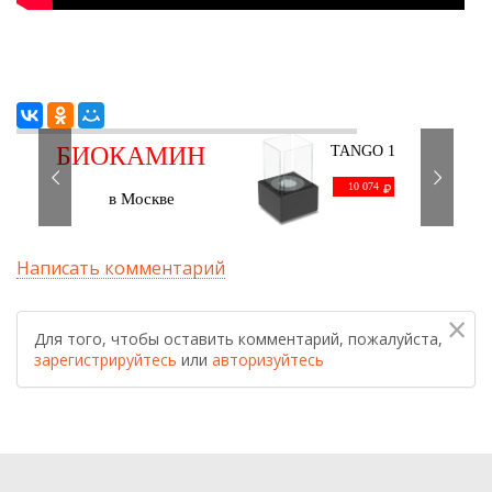
БИОКАМИН
TANGO 1
черный
С ДОСТАВКОЙ
10 074
в Москве
Написать комментарий
×
Для того, чтобы оставить комментарий, пожалуйста,
зарегистрируйтесь
или
авторизуйтесь