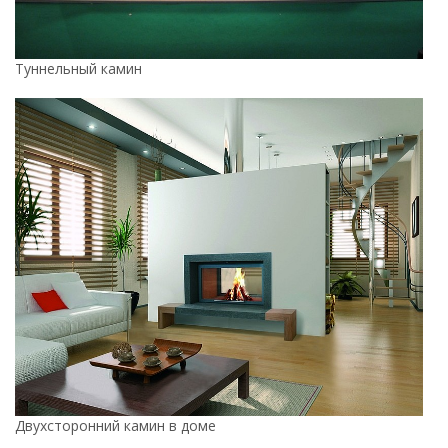
Туннельный камин
Двухсторонний камин в доме