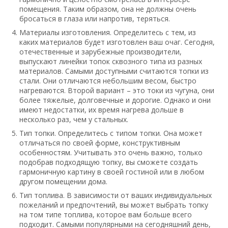
помещения. Таким образом, она не должны очень
бросаться в глаза или напротив, теряться.
Материалы изготовления. Определитесь с тем, из
каких материалов будет изготовлен ваш очаг. Сегодня,
отечественные и зарубежные производители,
выпускают линейки топок сквозного типа из разных
материалов. Самыми доступными считаются топки из
стали. Они отличаются небольшим весом, быстро
нагреваются. Второй вариант – это токи из чугуна, они
более тяжелые, долговечные и дорогие. Однако и они
имеют недостатки, их время нагрева дольше в
несколько раз, чем у стальных.
Тип топки. Определитесь с типом топки. Она может
отличаться по своей форме, конструктивным
особенностям. Учитывать это очень важно, только
подобрав подходящую топку, вы сможете создать
гармоничную картину в своей гостиной или в любом
другом помещении дома.
Тип топлива. В зависимости от ваших индивидуальных
пожеланий и предпочтений, вы может выбрать топку
на том типе топлива, которое вам больше всего
подходит. Самыми популярными на сегодняшний день,