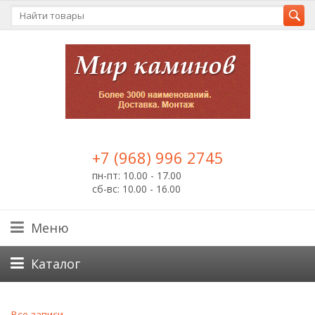
+7 (968) 996 2745
пн-пт: 10.00 - 17.00
сб-вс: 10.00 - 16.00
Меню
Каталог
Все записи