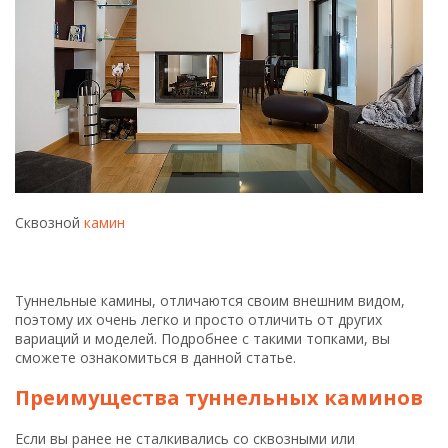
Сквозной
камин
Туннельные камины, отличаются своим внешним видом,
поэтому их очень легко и просто отличить от других
вариаций и моделей. Подробнее с такими топками, вы
сможете ознакомиться в данной статье.
Преимущества туннельных каминов
Если вы ранее не сталкивались со сквозными или