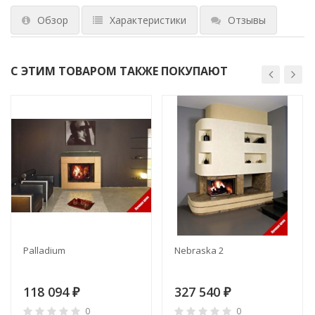
Обзор
Характеристики
Отзывы
С ЭТИМ ТОВАРОМ ТАКЖЕ ПОКУПАЮТ
Palladium
Nebraska 2
118 094
327 540
₽
₽
0
0