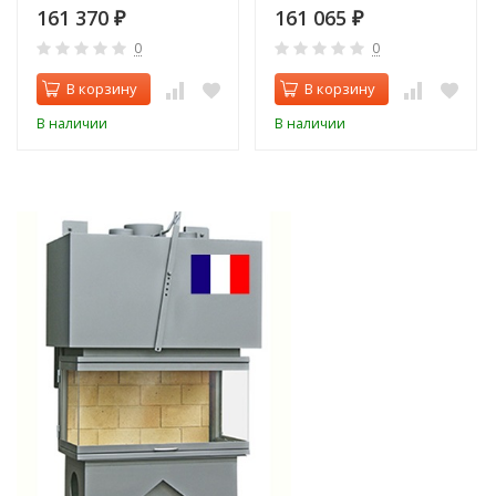
161 370
161 065
₽
₽
0
0
В корзину
В корзину
В наличии
В наличии