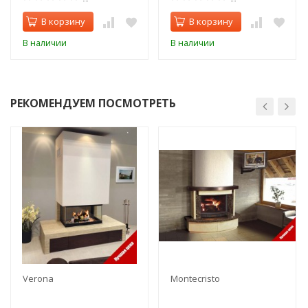
В корзину
В корзину
В наличии
В наличии
РЕКОМЕНДУЕМ ПОСМОТРЕТЬ
Verona
Montecristo