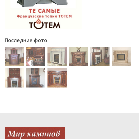
Последние фото