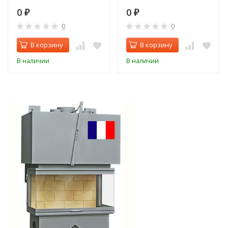
0
0
₽
₽
0
0
В корзину
В корзину
В наличии
В наличии