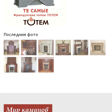
Последние фото