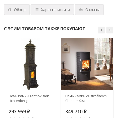
Обзор
Характеристики
Отзывы
С ЭТИМ ТОВАРОМ ТАКЖЕ ПОКУПАЮТ
Печь камин Termovision
Печь камин Austroflamm
Lichtenberg
Chester Xtra
293 959
349 710
₽
₽