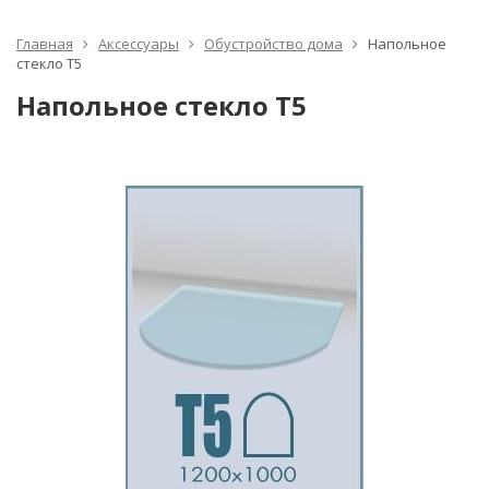
Главная
Аксессуары
Обустройство дома
Напольное
стекло Т5
Напольное стекло Т5