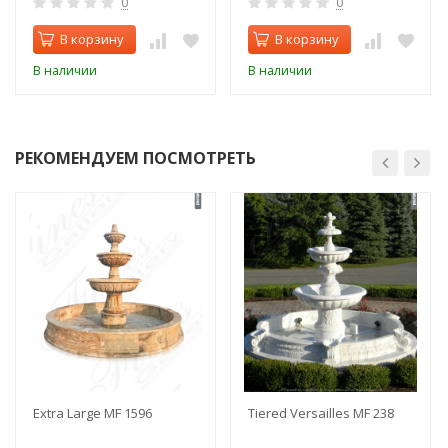
0
0
В корзину
В корзину
В наличии
В наличии
РЕКОМЕНДУЕМ ПОСМОТРЕТЬ
Extra Large MF 1596
Tiered Versailles MF 238