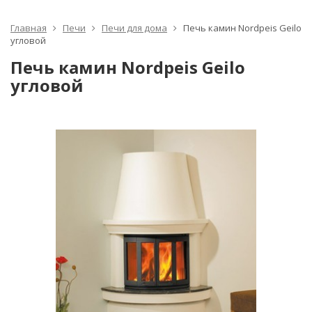
Главная
Печи
Печи для дома
Печь камин Nordpeis Geilo
угловой
Печь камин Nordpeis Geilo
угловой