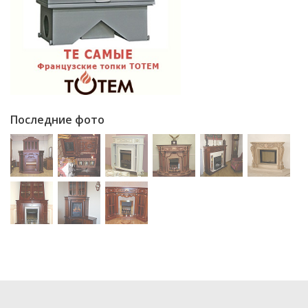
Последние фото