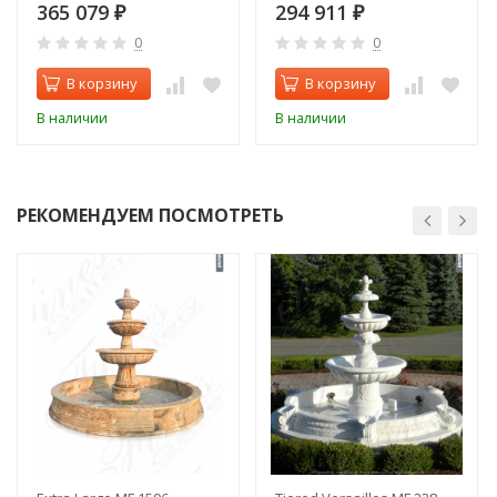
365 079
294 911
₽
₽
0
0
В корзину
В корзину
В наличии
В наличии
РЕКОМЕНДУЕМ ПОСМОТРЕТЬ