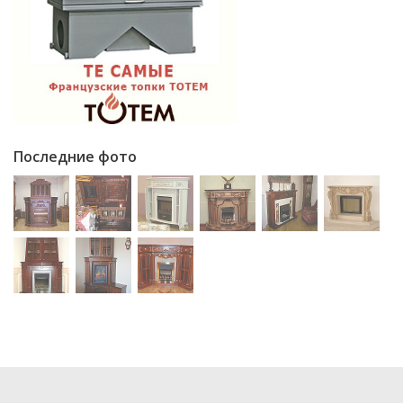
Последние фото