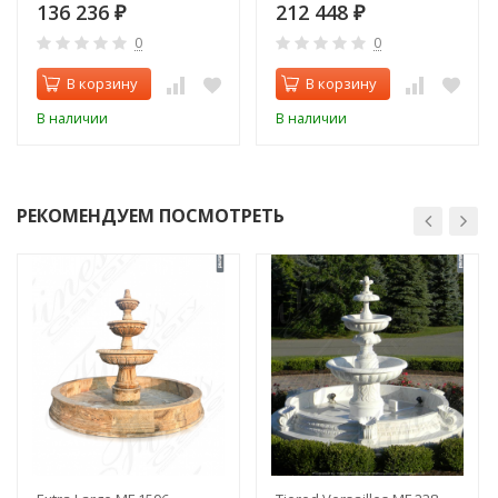
136 236
212 448
₽
₽
0
0
В корзину
В корзину
В наличии
В наличии
РЕКОМЕНДУЕМ ПОСМОТРЕТЬ