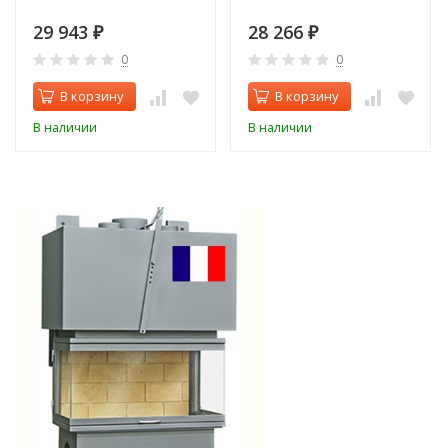
29 943
28 266
₽
₽
0
0
В корзину
В корзину
В наличии
В наличии