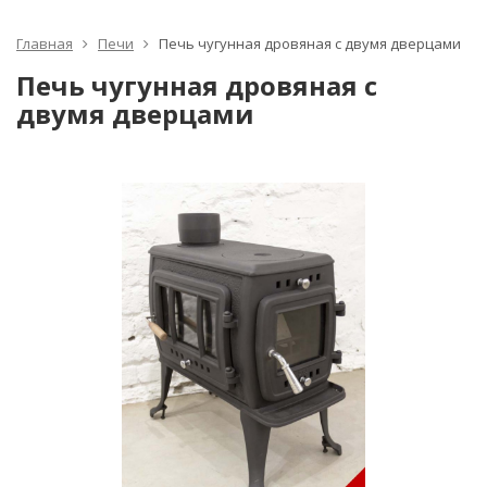
Главная
Печи
Печь чугунная дровяная с двумя дверцами
Печь чугунная дровяная с
двумя дверцами