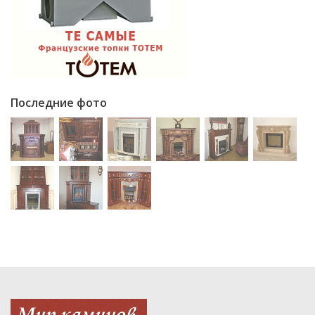
Последние фото