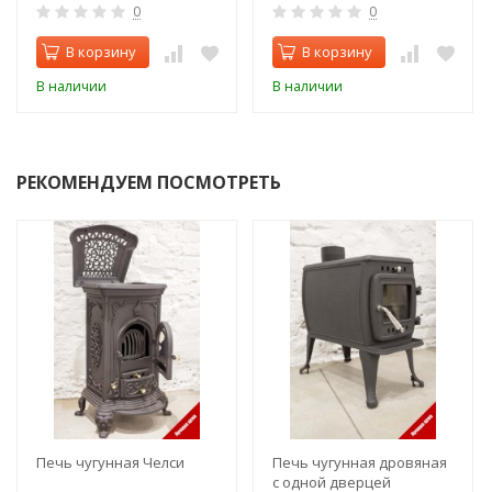
0
0
В корзину
В корзину
В наличии
В наличии
РЕКОМЕНДУЕМ ПОСМОТРЕТЬ
Печь чугунная Челси
Печь чугунная дровяная
с одной дверцей