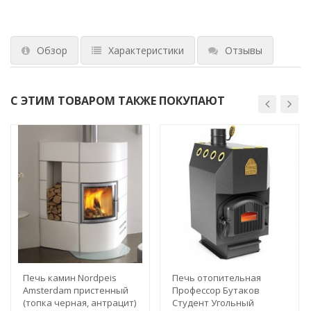
Обзор
Характеристики
Отзывы
С ЭТИМ ТОВАРОМ ТАКЖЕ ПОКУПАЮТ
Печь камин Nordpeis
Печь отопительная
Amsterdam пристенный
Профессор Бутаков
(топка черная, антрацит)
Студент Угольный