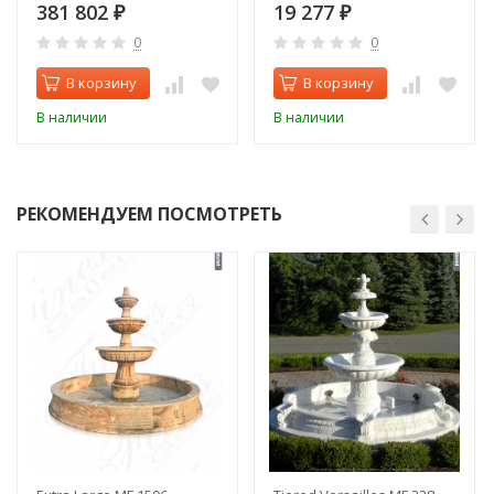
381 802
19 277
₽
₽
0
0
В корзину
В корзину
В наличии
В наличии
РЕКОМЕНДУЕМ ПОСМОТРЕТЬ