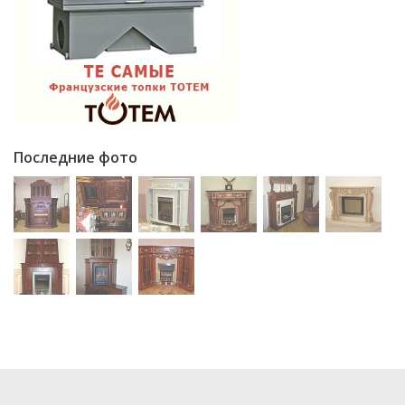
Последние фото