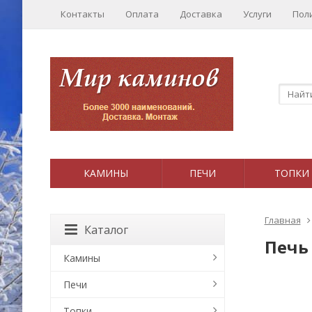
Контакты
Оплата
Доставка
Услуги
Пол
КАМИНЫ
ПЕЧИ
ТОПКИ
Главная
Каталог
Печь
Камины
Печи
Топки