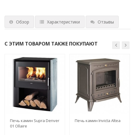
Обзор
Характеристики
Отзывы
С ЭТИМ ТОВАРОМ ТАКЖЕ ПОКУПАЮТ
Печь камин Supra Denver
Печь камин Invicta Altea
01 Ollaire