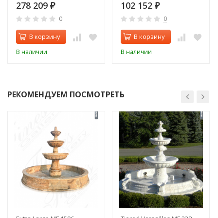
278 209
102 152
₽
₽
0
0
В корзину
В корзину
В наличии
В наличии
РЕКОМЕНДУЕМ ПОСМОТРЕТЬ