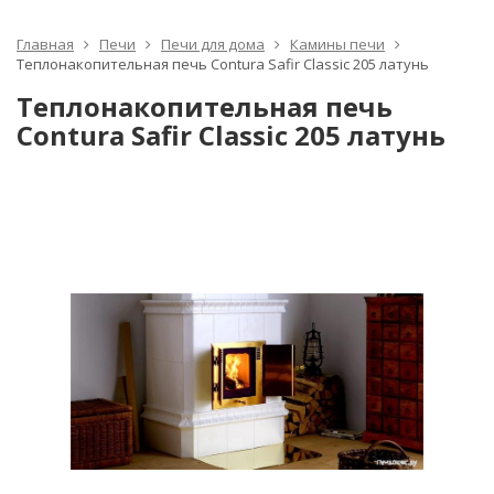
Главная
Печи
Печи для дома
Камины печи
Теплонакопительная печь Contura Safir Classic 205 латунь
Теплонакопительная печь
Contura Safir Classic 205 латунь