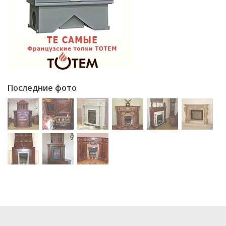
Последние фото