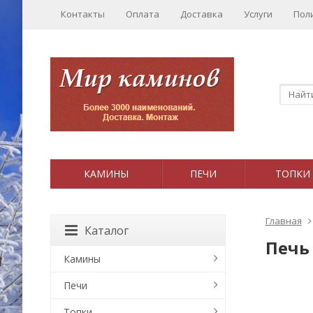
Контакты
Оплата
Доставка
Услуги
Пол
КАМИНЫ
ПЕЧИ
ТОПКИ
Главная
Каталог
Печь
Камины
Печи
Топки