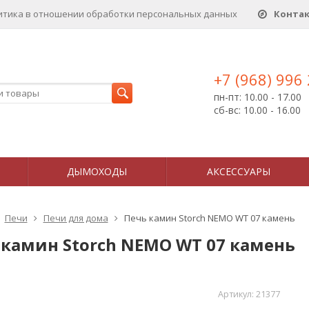
итика в отношении обработки персональных данныx
Конта
+7 (968) 996
пн-пт: 10.00 - 17.00
сб-вс: 10.00 - 16.00
ДЫМОХОДЫ
АКСЕССУАРЫ
Печи
Печи для дома
Печь камин Storch NEMO WT 07 камень
 камин Storch NEMO WT 07 камень
Артикул:
21377