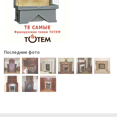
Последние фото