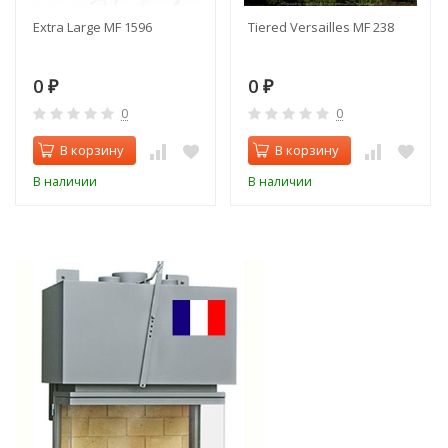
Extra Large MF 1596
Tiered Versailles MF 238
0
0
₽
₽
0
0
В корзину
В корзину
В наличии
В наличии