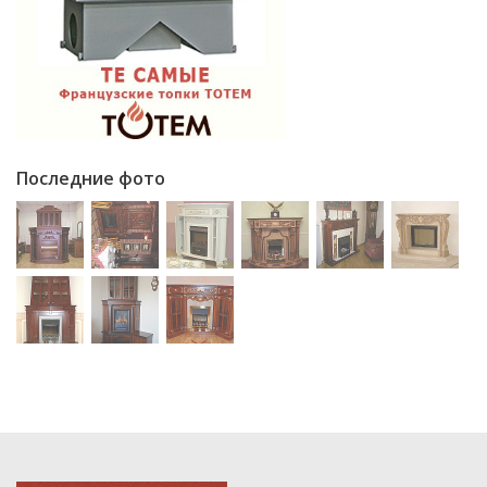
Последние фото