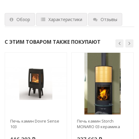
Обзор
Характеристики
Отзывы
С ЭТИМ ТОВАРОМ ТАКЖЕ ПОКУПАЮТ
Печь камин Dovre Sense
Печь камин Storch
103
MONARO 03 керамика