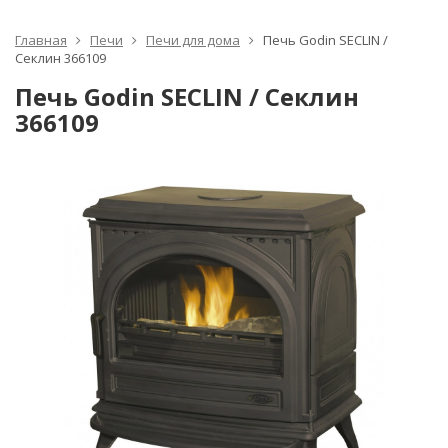
Главная
Печи
Печи для дома
Печь Godin SECLIN /
Секлин 366109
Печь Godin SECLIN / Секлин
366109