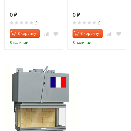
0
0
₽
₽
0
0
В корзину
В корзину
В наличии
В наличии