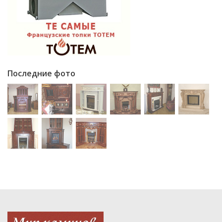
Последние фото