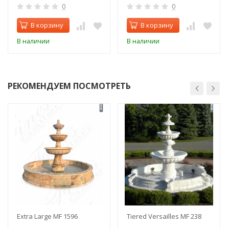
0
0
В корзину
В корзину
В наличии
В наличии
РЕКОМЕНДУЕМ ПОСМОТРЕТЬ
Extra Large MF 1596
Tiered Versailles MF 238