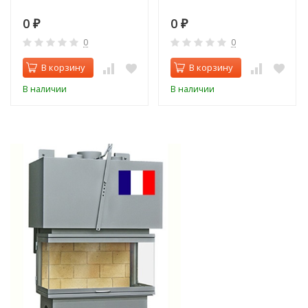
0
0
₽
₽
0
0
В корзину
В корзину
В наличии
В наличии