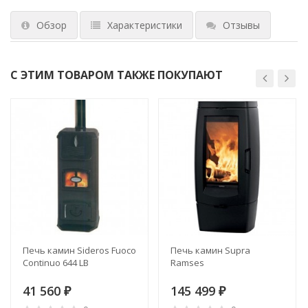
Обзор
Характеристики
Отзывы
С ЭТИМ ТОВАРОМ ТАКЖЕ ПОКУПАЮТ
Печь камин Sideros Fuoco
Печь камин Supra
Continuo 644 LB
Ramses
41 560
145 499
₽
₽