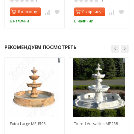
0
0
В корзину
В корзину
В наличии
В наличии
РЕКОМЕНДУЕМ ПОСМОТРЕТЬ
Extra Large MF 1596
Tiered Versailles MF 238