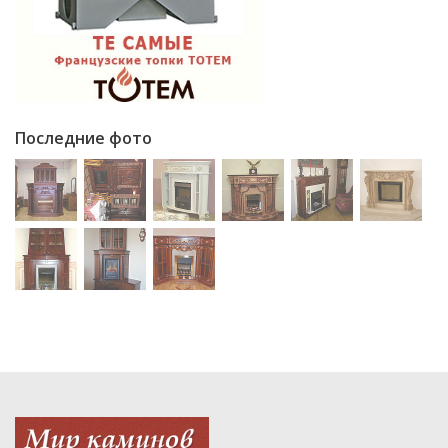
Последние фото