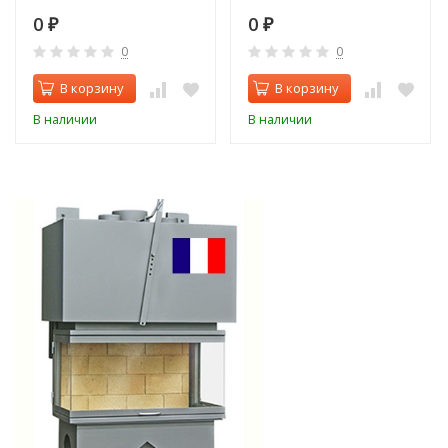
0
0
₽
₽
0
0
В корзину
В корзину
В наличии
В наличии