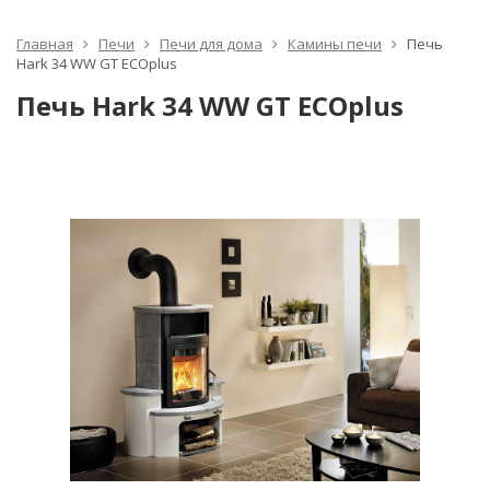
Главная
Печи
Печи для дома
Камины печи
Печь
Hark 34 WW GT ECOplus
Печь Hark 34 WW GT ECOplus