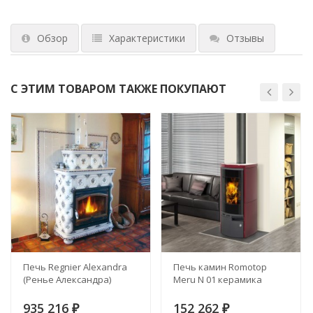
Обзор
Характеристики
Отзывы
С ЭТИМ ТОВАРОМ ТАКЖЕ ПОКУПАЮТ
Печь Regnier Alexandra
Печь камин Romotop
(Ренье Александра)
Meru N 01 керамика
935 216
152 262
₽
₽