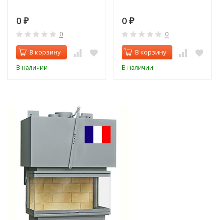
0
0
₽
₽
0
0
В корзину
В корзину
В наличии
В наличии