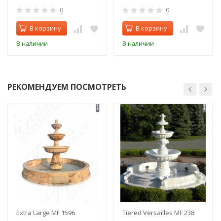
0
0
В корзину
В корзину
В наличии
В наличии
РЕКОМЕНДУЕМ ПОСМОТРЕТЬ
Extra Large MF 1596
Tiered Versailles MF 238