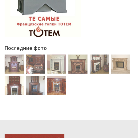
Последние фото