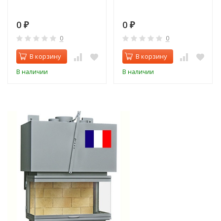
0
0
₽
₽
0
0
В корзину
В корзину
В наличии
В наличии