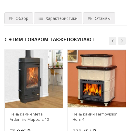
Обзор
Характеристики
Отзывы
С ЭТИМ ТОВАРОМ ТАКЖЕ ПОКУПАЮТ
Печь камин Мета
Печь камин Termovision
Ardenfire Марсель 10
Horn 4