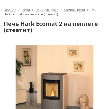
Главная
Печи
Печи для дома
Камины печи
Печь
Hark Ecomat 2 на пеплете (стеатит)
Печь Hark Ecomat 2 на пеплете
(стеатит)