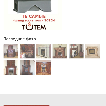
Последние фото