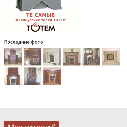
Последние фото