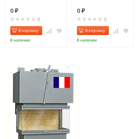
0
0
₽
₽
0
0
В корзину
В корзину
В наличии
В наличии