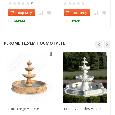
0
0
В корзину
В корзину
В наличии
В наличии
РЕКОМЕНДУЕМ ПОСМОТРЕТЬ
Extra Large MF 1596
Tiered Versailles MF 238