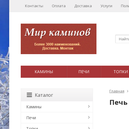
Контакты
Оплата
Доставка
Услуги
Пол
КАМИНЫ
ПЕЧИ
ТОПКИ
Главная
Каталог
Печь 
Камины
Печи
Топки