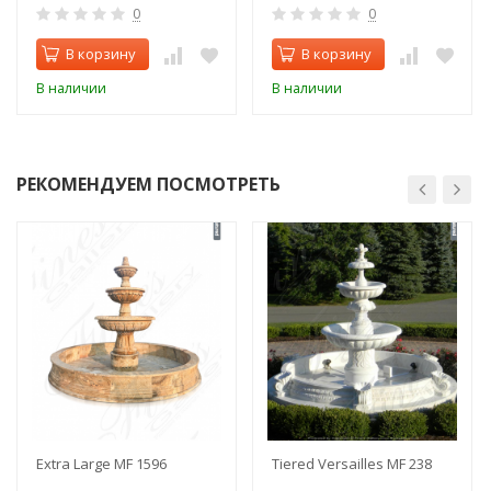
0
0
В корзину
В корзину
В наличии
В наличии
РЕКОМЕНДУЕМ ПОСМОТРЕТЬ
Extra Large MF 1596
Tiered Versailles MF 238