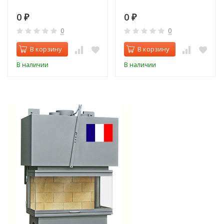
0
0
₽
₽
0
0
В корзину
В корзину
В наличии
В наличии