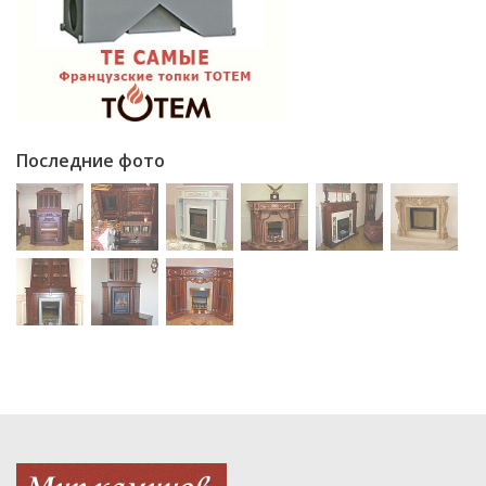
Последние фото