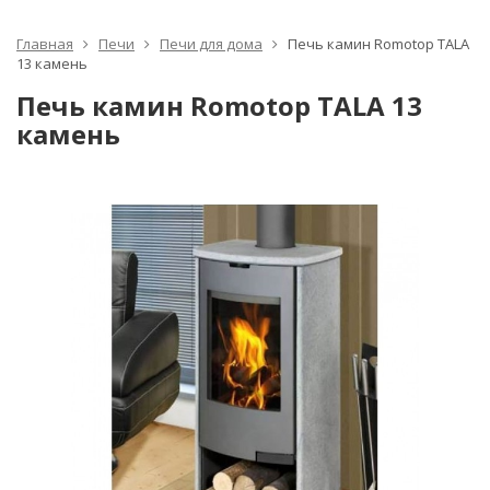
Главная
Печи
Печи для дома
Печь камин Romotop TALA
13 камень
Печь камин Romotop TALA 13
камень