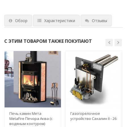
Обзор
Характеристики
Отзывы
С ЭТИМ ТОВАРОМ ТАКЖЕ ПОКУПАЮТ
Печь камин Мета
Газогорелочное
MetaFire Печора Аква (с
устройство Сахалин II - 26
водяным контуром)