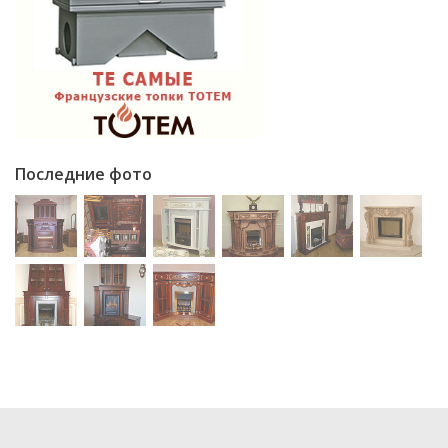
Последние фото