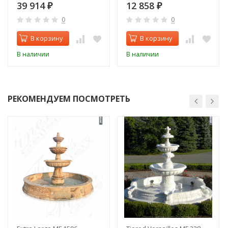
39 914
12 858
₽
₽
0
0
В корзину
В корзину
В наличии
В наличии
РЕКОМЕНДУЕМ ПОСМОТРЕТЬ