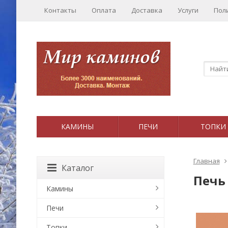
Контакты
Оплата
Доставка
Услуги
Пол
КАМИНЫ
ПЕЧИ
ТОПКИ
Главная
Каталог
Печь 
Камины
Печи
Топки