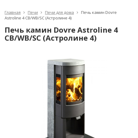
Главная
Печи
Печи для дома
Печь камин Dovre
Astroline 4 CB/WB/SC (Астролине 4)
Печь камин Dovre Astroline 4
CB/WB/SC (Астролине 4)