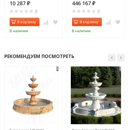
10 287
446 167
₽
₽
0
0
В корзину
В корзину
В наличии
В наличии
РЕКОМЕНДУЕМ ПОСМОТРЕТЬ