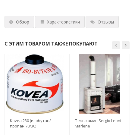
Обзор
Характеристики
Отзывы
С ЭТИМ ТОВАРОМ ТАКЖЕ ПОКУПАЮТ
Kovea 230 (изобутан/
Печь камин Sergio Leoni
пропан 70/30)
Marlene