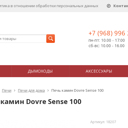
итика в отношении обработки персональных данныx
Конта
+7 (968) 996
пн-пт: 10.00 - 17.00
сб-вс: 10.00 - 16.00
ДЫМОХОДЫ
АКСЕССУАРЫ
Печи
Печи для дома
Печь камин Dovre Sense 100
камин Dovre Sense 100
Артикул:
18207