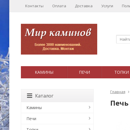
Контакты
Оплата
Доставка
Услуги
Пол
КАМИНЫ
ПЕЧИ
ТОПКИ
Главная
Каталог
Печь 
Камины
Печи
Топки