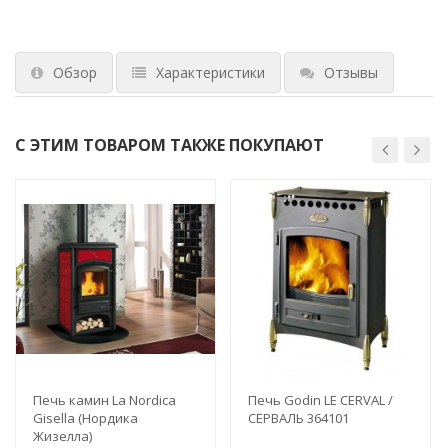
Обзор
Характеристики
Отзывы
С ЭТИМ ТОВАРОМ ТАКЖЕ ПОКУПАЮТ
Печь камин La Nordica
Печь Godin LE CERVAL /
Gisella (Нордика
СЕРВАЛЬ 364101
Жизелла)