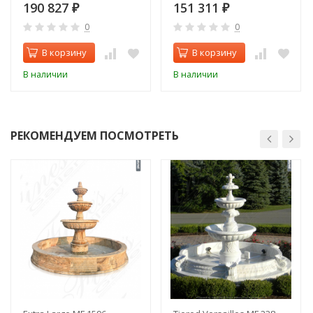
190 827
151 311
₽
₽
0
0
В корзину
В корзину
В наличии
В наличии
РЕКОМЕНДУЕМ ПОСМОТРЕТЬ