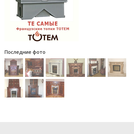
Последние фото