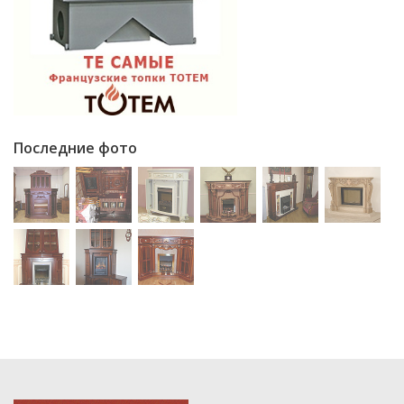
Последние фото