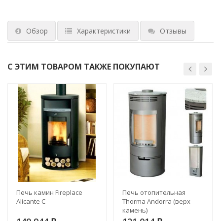
Обзор
Характеристики
Отзывы
С ЭТИМ ТОВАРОМ ТАКЖЕ ПОКУПАЮТ
Печь камин Fireplace
Печь отопительная
Alicante C
Thorma Andorra (верх-
камень)