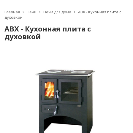
Главная
Печи
Печи для дома
ABX - Кухонная плита с
духовкой
ABX - Кухонная плита с
духовкой