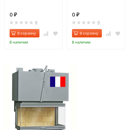
0
0
₽
₽
0
0
В корзину
В корзину
В наличии
В наличии