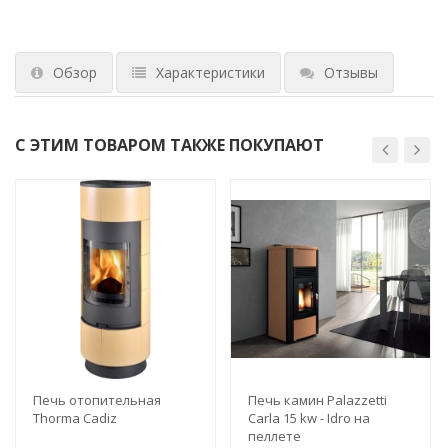
Обзор
Характеристики
Отзывы
С ЭТИМ ТОВАРОМ ТАКЖЕ ПОКУПАЮТ
Печь отопительная
Печь камин Palazzetti
Thorma Cadiz
Carla 15 kw - Idro на
пеллете