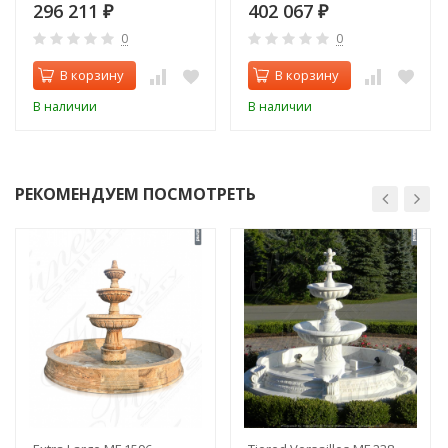
296 211
402 067
₽
₽
0
0
В корзину
В корзину
В наличии
В наличии
РЕКОМЕНДУЕМ ПОСМОТРЕТЬ