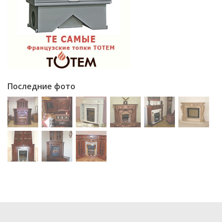
Последние фото