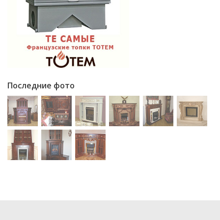
Последние фото