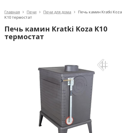
Главная
Печи
Печи для дома
Печь камин Kratki Koza
K10 термостат
Печь камин Kratki Koza K10
термостат