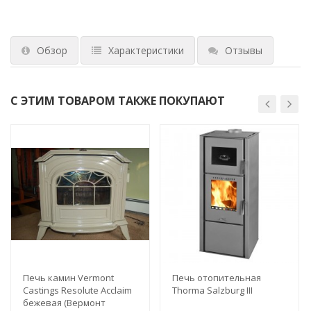
Обзор
Характеристики
Отзывы
С ЭТИМ ТОВАРОМ ТАКЖЕ ПОКУПАЮТ
Печь камин Vermont
Печь отопительная
Castings Resolute Acclaim
Thorma Salzburg III
бежевая (Вермонт