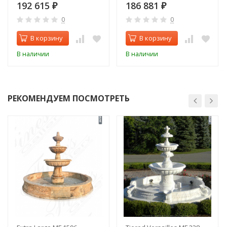
192 615
186 881
₽
₽
0
0
В корзину
В корзину
В наличии
В наличии
РЕКОМЕНДУЕМ ПОСМОТРЕТЬ