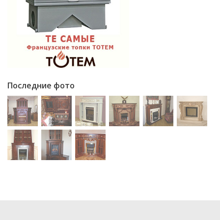
Последние фото