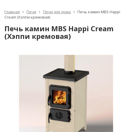
Главная
Печи
Печи для дома
Печь камин MBS Happi
Cream (Хэппи кремовая)
Печь камин MBS Happi Cream
(Хэппи кремовая)