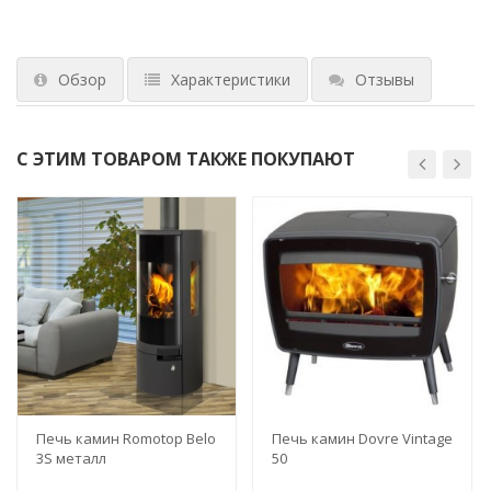
Обзор
Характеристики
Отзывы
С ЭТИМ ТОВАРОМ ТАКЖЕ ПОКУПАЮТ
Печь камин Romotop Belo
Печь камин Dovre Vintage
3S металл
50