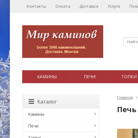
Контакты
Оплата
Доставка
Услуги
Пол
КАМИНЫ
ПЕЧИ
ТОПКИ
Главная
Каталог
Печь
Камины
Печи
Топки