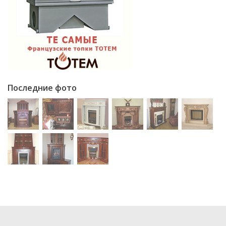
Последние фото