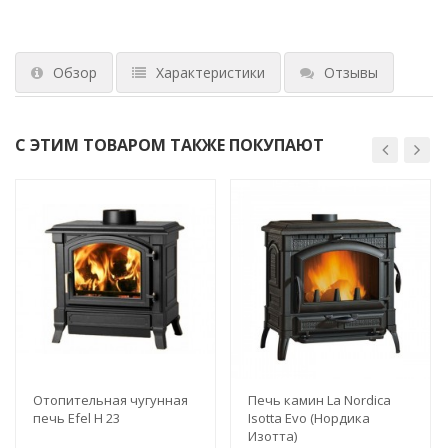
Обзор
Характеристики
Отзывы
С ЭТИМ ТОВАРОМ ТАКЖЕ ПОКУПАЮТ
Отопительная чугунная
Печь камин La Nordica
печь Efel H 23
Isotta Evo (Нордика
Изотта)