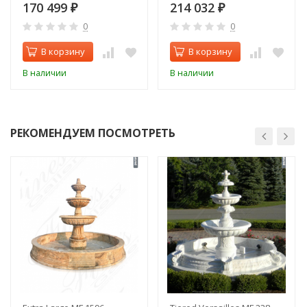
170 499
214 032
₽
₽
0
0
В корзину
В корзину
В наличии
В наличии
РЕКОМЕНДУЕМ ПОСМОТРЕТЬ