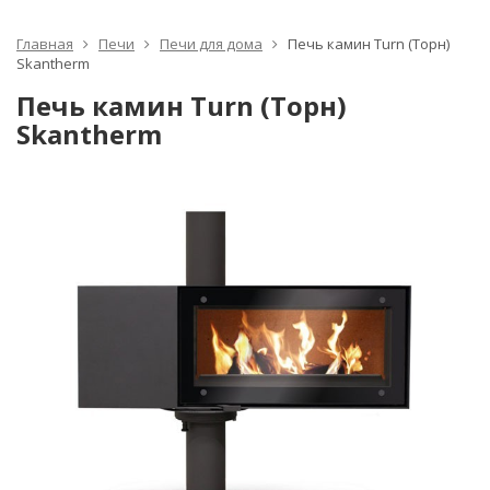
Главная
Печи
Печи для дома
Печь камин Turn (Торн)
Skantherm
Печь камин Turn (Торн)
Skantherm