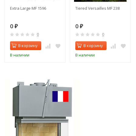
Extra Large MF 1596
Tiered Versailles MF 238
0
0
₽
₽
0
0
В корзину
В корзину
В наличии
В наличии