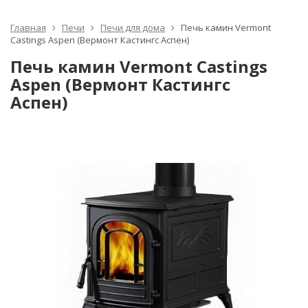
Главная
Печи
Печи для дома
Печь камин Vermont
Castings Aspen (Вермонт Кастингс Аспен)
Печь камин Vermont Castings
Aspen (Вермонт Кастингс
Аспен)