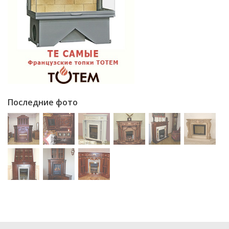
Последние фото