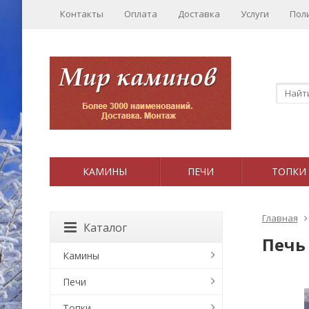
Контакты
Оплата
Доставка
Услуги
Пол
КАМИНЫ
ПЕЧИ
ТОПКИ
Главная
Каталог
Печь
Камины
Печи
Топки